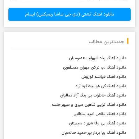
دانلود آهنگ کشتی (دی جی ساشا ریمیکس) ایسام
جدیدترین مطالب
دانلود آهنگ پناه شهرام معصومیان
دانلود آهنگ لب تر کن مهران مصطفوی
دانلود آهنگ فیانسه کوروش
دانلود آهنگ کی هواییت کرد آراد
دانلود آهنگ خاطرات بی رنگ آزاد کمالیان
دانلود آهنگ تراپی شاهین میری و سپهر خلسه
دانلود آهنگ تقاص امید سلطانی
دانلود آهنگ بی وفا شهراد سیستان
دانلود آهنگ بیا بردار ببر حمید صالحیان