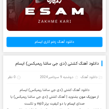
دانلود آهنگ زخم کاری ایسام
دانلود آهنگ کشتی (دی جی ساشا ریمیکس) ایسام
دانلود آهنگ
دوشنبه 9 سپتامبر 2024
0 نظر
دانلود آهنگ کشتی (دی جی ساشا ریمیکس) ایسام
از
موزیک مون
بشنوید | آهنگ کشتی (دی جی ساشا ریمیکس) با
صدای
ایسام
با دو کیفیت برتر mp3 و تکست