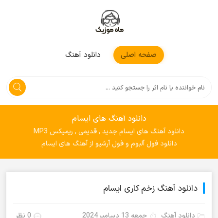
موزیکمون
صفحه اصلی
دانلود آهنگ
دانلود آهنگ های ایسام
دانلود آهنگ های ایسام جدید , قدیمی , ریمیکس MP3
دانلود فول آلبوم و فول آرشیو از آهنگ های ایسام
دانلود آهنگ زخم کاری ایسام
دانلود آهنگ
جمعه 13 دسامبر 2024
0 نظر