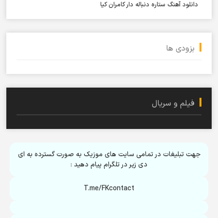
دانلود آهنگ ستاره دنباله دار کامران کیا
بزودی ها
فیلم و سریال
جهت تبلیغات در تمامی سایت های موزیک به صورت گسترده به ای
دی زیر در تلگرام پیام دهید :
T.me/FKcontact