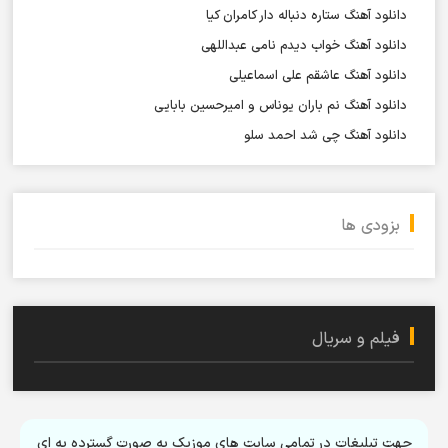
دانلود آهنگ ستاره دنباله دار کامران کیا
دانلود آهنگ خواب دیدم نامی عبداللهی
دانلود آهنگ عاشقم علی اسماعیلی
دانلود آهنگ نم باران یوناس و امیرحسین بابایی
دانلود آهنگ چی شد احمد سلو
بزودی ها
فیلم و سریال
جهت تبلیغات در تمامی سایت های موزیک به صورت گسترده به ای