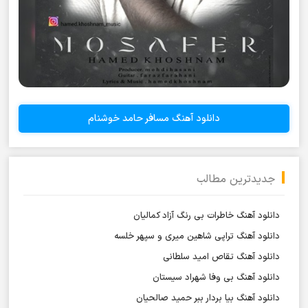
دانلود آهنگ مسافر حامد خوشنام
جدیدترین مطالب
دانلود آهنگ خاطرات بی رنگ آزاد کمالیان
دانلود آهنگ تراپی شاهین میری و سپهر خلسه
دانلود آهنگ تقاص امید سلطانی
دانلود آهنگ بی وفا شهراد سیستان
دانلود آهنگ بیا بردار ببر حمید صالحیان