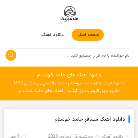
موزیکمون
صفحه اصلی
دانلود آهنگ
دانلود آهنگ های حامد خوشنام
دانلود آهنگ های حامد خوشنام جدید , قدیمی , ریمیکس MP3
دانلود فول آلبوم و فول آرشیو از آهنگ های حامد خوشنام
دانلود آهنگ مسافر حامد خوشنام
دانلود آهنگ
سه‌شنبه 12 دسامبر 2023
0 نظر