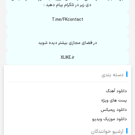
دی زیر در تلگرام پیام دهید :
T.me/FKcontact
در فضای مجازی بیشتر دیده شوید
XLIKE.ir
دسته بندی
دانلود آهنگ
پست های ویژه
دانلود ریمیکس
دانلود موزیک ویدیو
آرشیو خوانندگان