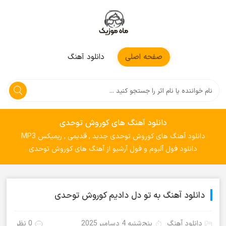
موزیکمون
صفحه اصلی
دانلود آهنگ
دانلود آهنگ های کوروش توحدی
دانلود آهنگ های کوروش توحدی جدید , قدیمی , ریمیکس MP3
دانلود فول آلبوم و فول آرشیو از آهنگ های کوروش توحدی
دانلود آهنگ به تو دل دادیم کوروش توحدی
دانلود آهنگ
پنج‌شنبه 4 دسامبر 2025
0 نظر