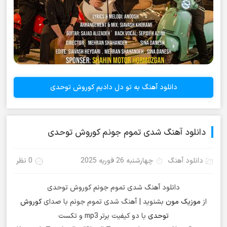
دانلود آهنگ به تو دل دادیم کوروش توحدی
دانلود آهنگ شدی تموم جونم کوروش توحدی
دانلود آهنگ
چهارشنبه 26 فوریه 2025
0 نظر
دانلود آهنگ شدی تموم جونم کوروش توحدی
از
موزیک مون
بشنوید | آهنگ شدی تموم جونم با صدای
کوروش
توحدی
با دو کیفیت برتر mp3 و تکست