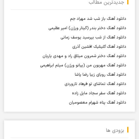
جدیدترین مطالب
دانلود آهنگ باز شب شد مهراد جم
دانلود آهنگ دختر بندر (گیتار ورژن) امیر عظیمی
دانلود آهنگ از شب بپرسید یوسف زمانی
دانلود آهنگ گلینلیک افشین آذری
دانلود آهنگ دختر شمرون میثاق راد و مهدی یاریان
دانلود آهنگ مهربون من (پیانو ورژن) میثم ابراهیمی
دانلود آهنگ رویای زیبا رضا پاشا
دانلود آهنگ تماشای تو فرهاد تاروردی
دانلود آهنگ سفر سجاد مایل زاده
دانلود آهنگ پناه شهرام معصومیان
بزودی ها