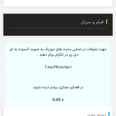
فیلم و سریال
جهت تبلیغات در تمامی سایت های موزیک به صورت گسترده به ای
دی زیر در تلگرام پیام دهید :
T.me/FKcontact
در فضای مجازی بیشتر دیده شوید
XLIKE.ir
دسته بندی