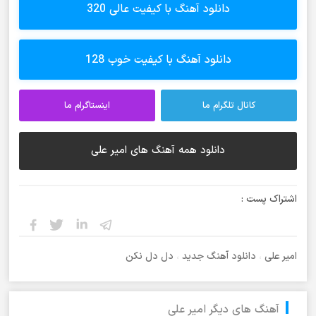
دانلود آهنگ با کیفیت عالی 320
دانلود آهنگ با کیفیت خوب 128
کانال تلگرام ما
اینستاگرام ما
دانلود همه آهنگ های امیر علی
اشتراک پست :
امیر علی
،
دانلود آهنگ جدید
،
دل دل نکن
آهنگ های دیگر امیر علی