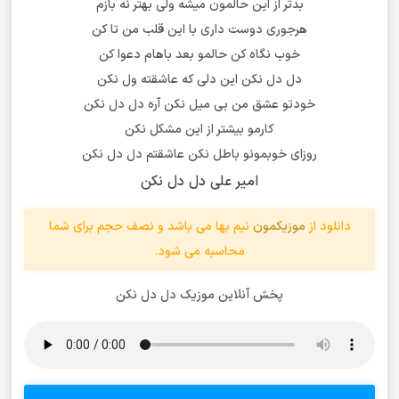
بدتر از این حالمون میشه ولی بهتر نه بازم
هرجوری دوست داری با این قلب من تا کن
خوب نگاه کن حالمو بعد باهام دعوا کن
دل دل نکن این دلی که عاشقته ول نکن
خودتو عشق من بی میل نکن آره دل دل نکن
کارمو بیشتر از این مشکل نکن
روزای خوبمونو باطل نکن عاشقتم دل دل نکن
امیر علی دل دل نکن
دانلود از
موزیکمون
نیم بها می باشد و نصف حجم برای شما
محاسبه می شود.
پخش آنلاین موزیک دل دل نکن