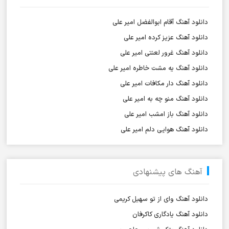
دانلود آهنگ آقام ابوالفضل امیر علی
دانلود آهنگ عزیز کرده امیر علی
دانلود آهنگ غرور لعنتی امیر علی
دانلود آهنگ یه مشت خاطره امیر علی
دانلود آهنگ دار مکافات امیر علی
دانلود آهنگ منو چه به امیر علی
دانلود آهنگ باز امشب امیر علی
دانلود آهنگ هوایی دلم امیر علی
آهنگ های پیشنهادی
دانلود آهنگ وای از تو سهیل کریمی
دانلود آهنگ یادگاری کاکرفان