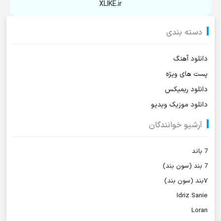
XLIKE.ir
دسته بندی
دانلود آهنگ
پست های ویژه
دانلود ریمیکس
دانلود موزیک ویدیو
آرشیو خوانندگان
7 باند
7 بند (سون بند)
۷بند (سون بند)
Idriz Sanie
Loran