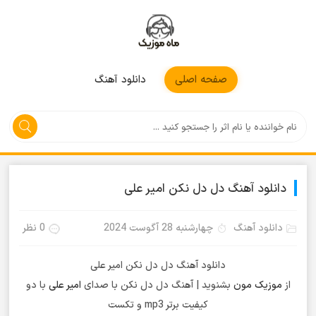
موزیکمون
صفحه اصلی
دانلود آهنگ
دانلود آهنگ دل دل نکن امیر علی
دانلود آهنگ
چهارشنبه 28 آگوست 2024
0 نظر
دانلود آهنگ دل دل نکن امیر علی
از
موزیک مون
بشنوید | آهنگ دل دل نکن با صدای
امیر علی
با دو
کیفیت برتر mp3 و تکست