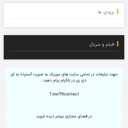
بزودی ها
فیلم و سریال
جهت تبلیغات در تمامی سایت های موزیک به صورت گسترده به ای
دی زیر در تلگرام پیام دهید :
T.me/FKcontact
در فضای مجازی بیشتر دیده شوید