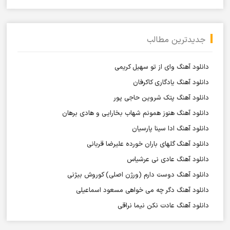
جدیدترین مطالب
دانلود آهنگ وای از تو سهیل کریمی
دانلود آهنگ یادگاری کاکرفان
دانلود آهنگ پتک شروین حاجی پور
دانلود آهنگ هنوز همونم شهاب بخارایی و هادی برهان
دانلود آهنگ ادا سینا پارسیان
دانلود آهنگ گلهای باران خورده علیرضا قربانی
دانلود آهنگ عادی نی عرشیاس
دانلود آهنگ دوست دارم (ورژن اصلی) کوروش بیژنی
دانلود آهنگ دگر چه می خواهی مسعود اسماعیلی
دانلود آهنگ عادت نکن نیما نراقی