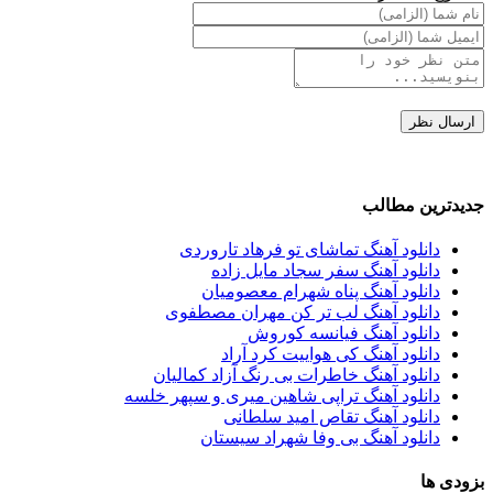
جدیدترین مطالب
دانلود آهنگ تماشای تو فرهاد تاروردی
دانلود آهنگ سفر سجاد مایل زاده
دانلود آهنگ پناه شهرام معصومیان
دانلود آهنگ لب تر کن مهران مصطفوی
دانلود آهنگ فیانسه کوروش
دانلود آهنگ کی هواییت کرد آراد
دانلود آهنگ خاطرات بی رنگ آزاد کمالیان
دانلود آهنگ تراپی شاهین میری و سپهر خلسه
دانلود آهنگ تقاص امید سلطانی
دانلود آهنگ بی وفا شهراد سیستان
بزودی ها