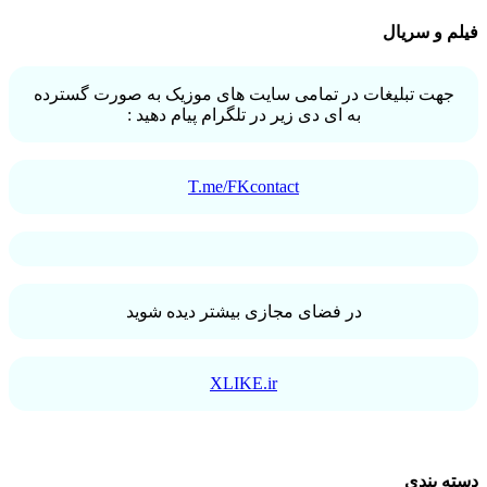
فیلم و سریال
جهت تبلیغات در تمامی سایت های موزیک به صورت گسترده
به ای دی زیر در تلگرام پیام دهید :
T.me/FKcontact
در فضای مجازی بیشتر دیده شوید
XLIKE.ir
دسته بندی