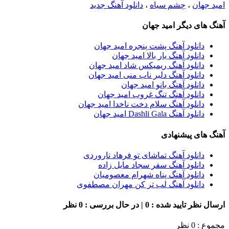
امید جهان
،
چشم سیاه
،
دانلود آهنگ جدید
آهنگ های دیگر امید جهان
دانلود آهنگ پشت پنجره امید جهان
دانلود آهنگ یار بالا امید جهان
دانلود آهنگ ریمیکس شاد امید جهان
دانلود آهنگ دلبر ناب منی امید جهان
دانلود آهنگ بانو امید جهان
دانلود آهنگ تنگ غروب امید جهان
دانلود آهنگ سلام دخت ناخدا امید جهان
دانلود آهنگ Dashli Gala امید جهان
آهنگ های پیشنهادی
دانلود آهنگ تماشای تو فرهاد تاروردی
دانلود آهنگ سفر سجاد مایل زاده
دانلود آهنگ پناه شهرام معصومیان
دانلود آهنگ لب تر کن مهران مصطفوی
ارسال نظر
تایید شده : 0 | در حال بررسی : 0 نظر
مجموع : 0 نظر