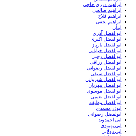
ابراهیم درزی حاجی
ابراهیم صالحی
ابراهیم فلاح
ابراهیم نجفی
ابنان
ابوالفضل آذری
ابوالفضل اکبری
ابوالفضل بارپاز
ابوالفضل خیابانی
ابوالفضل رجبی
ابوالفضل رزاقی
ابوالفضل رضوانی
ابوالفضل سیفی
ابوالفضل شیروانی
ابوالفضل مهربان
ابوالفضل موسوی
ابوالفضل نعیمی
ابوالفضل وظیفه
ابوذر محمدی
ابولفضل رضوانی
ابی احمدوند
ابی بهبودی
ابی دولابی