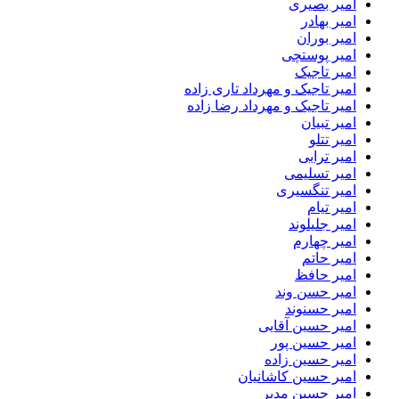
امیر بصیری
امیر بهادر
امیر بوران
امیر پوستچی
امیر تاجیک
امیر تاجیک و مهرداد تاری زاده
امیر تاجیک و مهرداد رضا زاده
امیر تبیان
امیر تتلو
امیر ترابی
امیر تسلیمی
امیر تنگسیری
امیر تیام
امیر جلیلوند
امیر چهارم
امیر حاتم
امیر حافظ
امیر حسن وند
امیر حسنوند
امیر حسین آقایی
امیر حسین پور
امیر حسین زاده
امیر حسین کاشانیان
امیر حسین مدبر