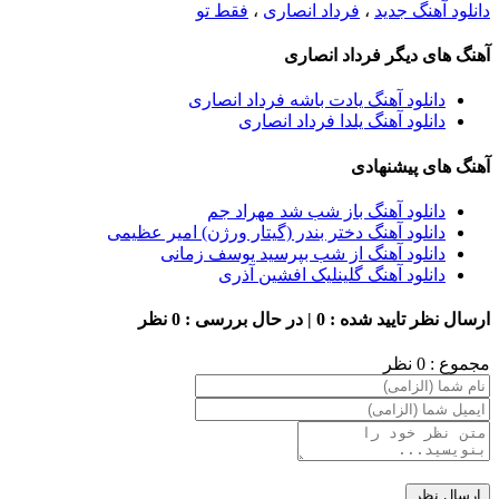
دانلود آهنگ جدید
،
فرداد انصاری
،
فقط تو
آهنگ های دیگر فرداد انصاری
دانلود آهنگ یادت باشه فرداد انصاری
دانلود آهنگ یلدا فرداد انصاری
آهنگ های پیشنهادی
دانلود آهنگ باز شب شد مهراد جم
دانلود آهنگ دختر بندر (گیتار ورژن) امیر عظیمی
دانلود آهنگ از شب بپرسید یوسف زمانی
دانلود آهنگ گلینلیک افشین آذری
ارسال نظر
تایید شده : 0 | در حال بررسی : 0 نظر
مجموع : 0 نظر