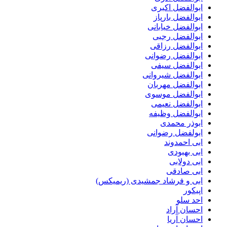
ابوالفضل اکبری
ابوالفضل بارپاز
ابوالفضل خیابانی
ابوالفضل رجبی
ابوالفضل رزاقی
ابوالفضل رضوانی
ابوالفضل سیفی
ابوالفضل شیروانی
ابوالفضل مهربان
ابوالفضل موسوی
ابوالفضل نعیمی
ابوالفضل وظیفه
ابوذر محمدی
ابولفضل رضوانی
ابی احمدوند
ابی بهبودی
ابی دولابی
ابی صادقی
ابی و فرشاد جمشیدی (ریمیکس)
اپیکور
احد سلو
احسان آراد
احسان آریا