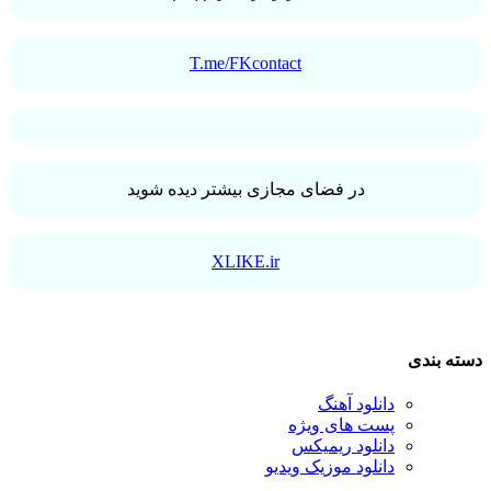
T.me/FKcontact
در فضای مجازی بیشتر دیده شوید
XLIKE.ir
دسته بندی
دانلود آهنگ
پست های ویژه
دانلود ریمیکس
دانلود موزیک ویدیو