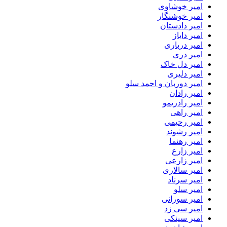
امیر خوشاوی
امیر خوشنگار
امیر دادستان
امیر دایاز
امیر درباری
امیر دری
امیر دل خاک
امیر دلیری
امیر دوربان و احمد سلو
امیر رادان
امیر رادریمو
امیر راهی
امیر رحیمی
امیر رشوند
امیر رهنما
امیر زارع
امیر زارعی
امیر سالاری
امیر سرناد
امیر سلو
امیر سورانی
امیر سی زد
امیر سینکی