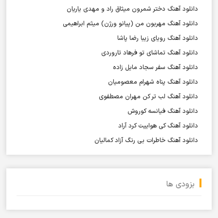
دانلود آهنگ دختر شمرون میثاق راد و مهدی یاریان
دانلود آهنگ مهربون من (پیانو ورژن) میثم ابراهیمی
دانلود آهنگ رویای زیبا رضا پاشا
دانلود آهنگ تماشای تو فرهاد تاروردی
دانلود آهنگ سفر سجاد مایل زاده
دانلود آهنگ پناه شهرام معصومیان
دانلود آهنگ لب تر کن مهران مصطفوی
دانلود آهنگ فیانسه کوروش
دانلود آهنگ کی هواییت کرد آراد
دانلود آهنگ خاطرات بی رنگ آزاد کمالیان
بزودی ها