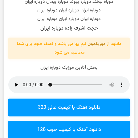
دوباه لبخند دوباره پیوند دوباره پیمان دوباره ایران
دوباره ایران دوباره ایران دوباره ایران
دوباره ایران دوباره ایران دوباره ایران
حجت اشرف زاده دوباره ایران
دانلود از
موزیکمون
نیم بها می باشد و نصف حجم برای شما
محاسبه می شود.
پخش آنلاین موزیک دوباره ایران
دانلود آهنگ با کیفیت عالی 320
دانلود آهنگ با کیفیت خوب 128