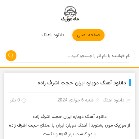
موزیکمون
صفحه اصلی
دانلود آهنگ
دانلود آهنگ دوباره ایران حجت اشرف زاده
دانلود آهنگ
شنبه 6 جولای 2024
0 نظر
دانلود آهنگ دوباره ایران حجت اشرف زاده
از
موزیک مون
بشنوید | آهنگ دوباره ایران با صدای
حجت اشرف زاده
با دو کیفیت برتر mp3 و تکست