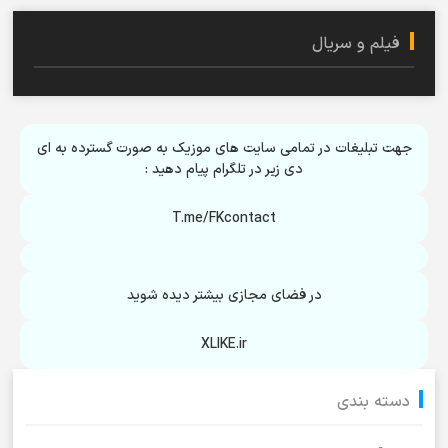
فیلم و سریال
جهت تبلیغات در تمامی سایت های موزیک به صورت گسترده به ای
دی زیر در تلگرام پیام دهید :
T.me/FKcontact
در فضای مجازی بیشتر دیده شوید
XLIKE.ir
دسته بندی