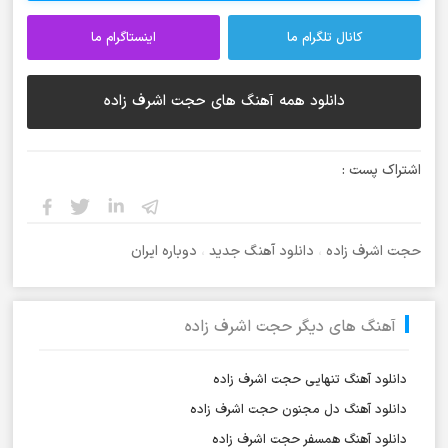
کانال تلگرام ما
اینستاگرام ما
دانلود همه آهنگ های حجت اشرف زاده
اشتراک پست :
حجت اشرف زاده
،
دانلود آهنگ جدید
،
دوباره ایران
آهنگ های دیگر حجت اشرف زاده
دانلود آهنگ تنهایی حجت اشرف زاده
دانلود آهنگ دل مجنون حجت اشرف زاده
دانلود آهنگ همسفر حجت اشرف زاده