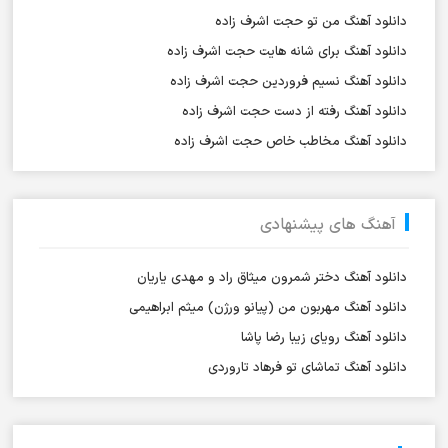
دانلود آهنگ من تو حجت اشرف زاده
دانلود آهنگ برای شانه هایت حجت اشرف زاده
دانلود آهنگ نسیم فروردین حجت اشرف زاده
دانلود آهنگ رفته از دست حجت اشرف زاده
دانلود آهنگ مخاطب خاص حجت اشرف زاده
آهنگ های پیشنهادی
دانلود آهنگ دختر شمرون میثاق راد و مهدی یاریان
دانلود آهنگ مهربون من (پیانو ورژن) میثم ابراهیمی
دانلود آهنگ رویای زیبا رضا پاشا
دانلود آهنگ تماشای تو فرهاد تاروردی