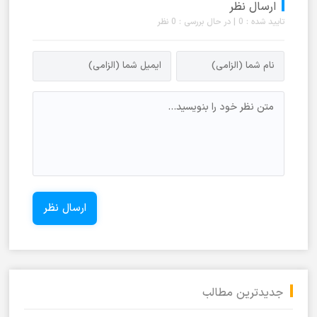
ارسال نظر
تایید شده : 0 | در حال بررسی : 0 نظر
جدیدترین مطالب