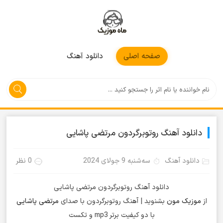
موزیکمون
صفحه اصلی
دانلود آهنگ
دانلود آهنگ روتوبرگردون مرتضی پاشایی
دانلود آهنگ
سه‌شنبه 9 جولای 2024
0 نظر
دانلود آهنگ روتوبرگردون مرتضی پاشایی
از
موزیک مون
بشنوید | آهنگ روتوبرگردون با صدای
مرتضی پاشایی
با دو کیفیت برتر mp3 و تکست