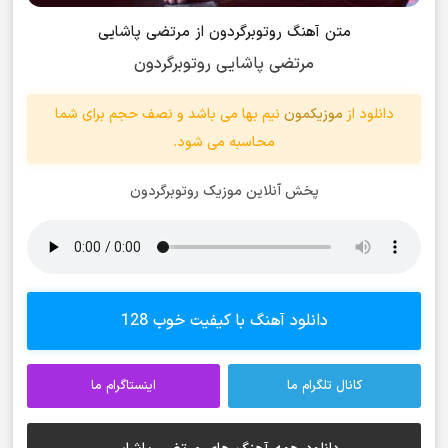
متن آهنگ روتوبرگردون از مرتضی پاشایی
مرتضی پاشایی روتوبرگردون
دانلود از
موزیکمون
نیم بها می باشد و نصف حجم برای شما
محاسبه می شود.
پخش آنلاین موزیک روتوبرگردون
دانلود آهنگ با کیفیت خوب 128
کانال تلگرام ما
اینستاگرام ما