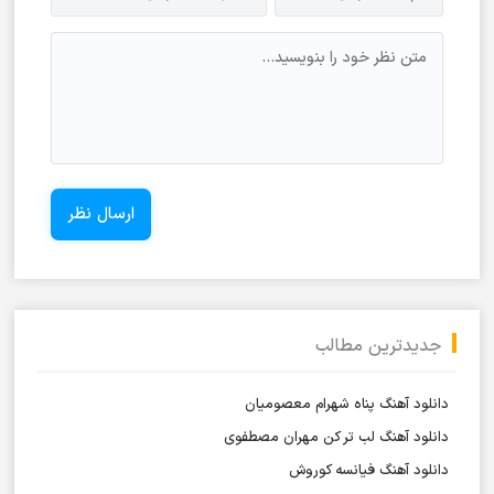
جدیدترین مطالب
دانلود آهنگ پناه شهرام معصومیان
دانلود آهنگ لب تر کن مهران مصطفوی
دانلود آهنگ فیانسه کوروش