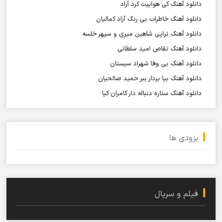
دانلود آهنگ کی هواییت کرد آراد
دانلود آهنگ خاطرات بی رنگ آزاد کمالیان
دانلود آهنگ تراپی شاهین میری و سپهر خلسه
دانلود آهنگ تقاص امید سلطانی
دانلود آهنگ بی وفا شهراد سیستان
دانلود آهنگ بیا بردار ببر حمید صالحیان
دانلود آهنگ ستاره دنباله دار کامران کیا
بزودی ها
فیلم و سریال