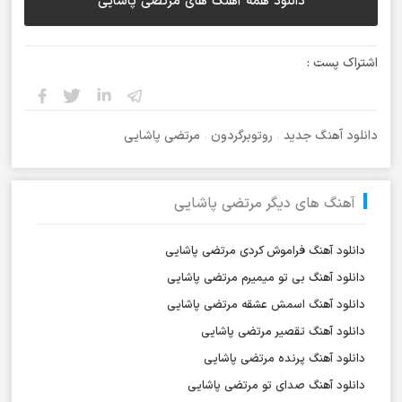
دانلود همه آهنگ های مرتضی پاشایی
اشتراک پست :
دانلود آهنگ جدید
،
روتوبرگردون
،
مرتضی پاشایی
آهنگ های دیگر مرتضی پاشایی
دانلود آهنگ فراموش کردی مرتضی پاشایی
دانلود آهنگ بی تو میمیرم مرتضی پاشایی
دانلود آهنگ اسمش عشقه مرتضی پاشایی
دانلود آهنگ تقصیر مرتضی پاشایی
دانلود آهنگ پرنده مرتضی پاشایی
دانلود آهنگ صدای تو مرتضی پاشایی