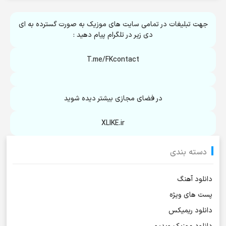
جهت تبلیغات در تمامی سایت های موزیک به صورت گسترده به ای
دی زیر در تلگرام پیام دهید :
T.me/FKcontact
در فضای مجازی بیشتر دیده شوید
XLIKE.ir
دسته بندی
دانلود آهنگ
پست های ویژه
دانلود ریمیکس