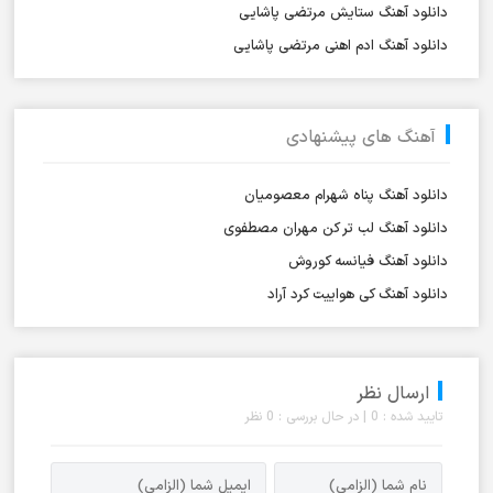
دانلود آهنگ ستایش مرتضی پاشایی
دانلود آهنگ ادم اهنی مرتضی پاشایی
آهنگ های پیشنهادی
دانلود آهنگ پناه شهرام معصومیان
دانلود آهنگ لب تر کن مهران مصطفوی
دانلود آهنگ فیانسه کوروش
دانلود آهنگ کی هواییت کرد آراد
ارسال نظر
تایید شده : 0 | در حال بررسی : 0 نظر