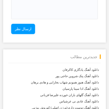
جدیدترین مطالب
دانلود آهنگ یادگاری کاکرفان
دانلود آهنگ پتک شروین حاجی پور
دانلود آهنگ هنوز همونم شهاب بخارایی و هادی برهان
دانلود آهنگ ادا سینا پارسیان
دانلود آهنگ گلهای باران خورده علیرضا قربانی
دانلود آهنگ عادی نی عرشیاس
دانلود آهنگ دوست دارم (ورژن اصلی) کوروش بیژنی