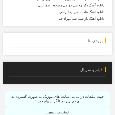
دانلود آهنگ دگر چه می خواهی مسعود اسماعیلی
دانلود آهنگ عادت نکن نیما نراقی
دانلود آهنگ باز شب شد مهراد جم
بزودی ها
فیلم و سریال
جهت تبلیغات در تمامی سایت های موزیک به صورت گسترده به
ای دی زیر در تلگرام پیام دهید :
T.me/FKcontact