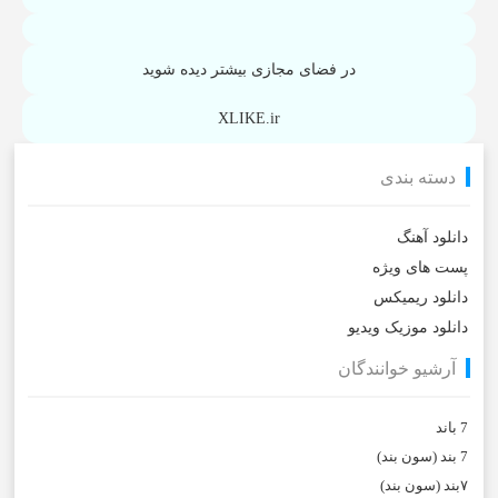
در فضای مجازی بیشتر دیده شوید
XLIKE.ir
دسته بندی
دانلود آهنگ
پست های ویژه
دانلود ریمیکس
دانلود موزیک ویدیو
آرشیو خوانندگان
7 باند
7 بند (سون بند)
۷بند (سون بند)