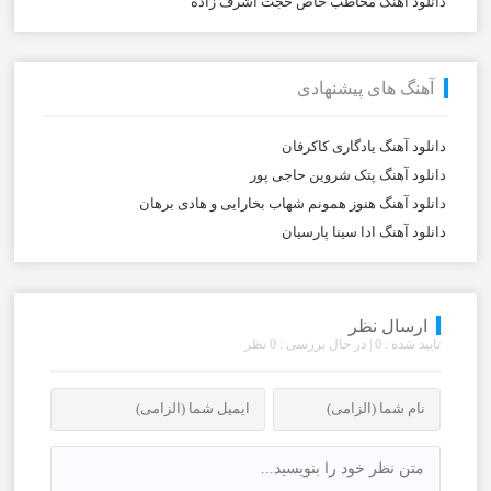
دانلود آهنگ مخاطب خاص حجت اشرف زاده
آهنگ های پیشنهادی
دانلود آهنگ یادگاری کاکرفان
دانلود آهنگ پتک شروین حاجی پور
دانلود آهنگ هنوز همونم شهاب بخارایی و هادی برهان
دانلود آهنگ ادا سینا پارسیان
ارسال نظر
تایید شده : 0 | در حال بررسی : 0 نظر