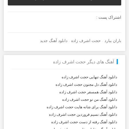
اشتراک پست :
باران ببارد
،
حجت اشرف زاده
،
دانلود آهنگ جدید
آهنگ های دیگر حجت اشرف زاده
دانلود آهنگ تنهایی حجت اشرف زاده
دانلود آهنگ دل مجنون حجت اشرف زاده
دانلود آهنگ همسفر حجت اشرف زاده
دانلود آهنگ من تو حجت اشرف زاده
دانلود آهنگ برای شانه هایت حجت اشرف زاده
دانلود آهنگ نسیم فروردین حجت اشرف زاده
دانلود آهنگ رفته از دست حجت اشرف زاده