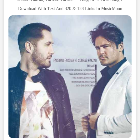
Download With Text And 320 & 128 Links In MusicMoon