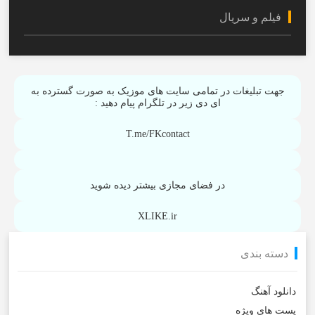
فیلم و سریال
جهت تبلیغات در تمامی سایت های موزیک به صورت گسترده به
ای دی زیر در تلگرام پیام دهید :
T.me/FKcontact
در فضای مجازی بیشتر دیده شوید
XLIKE.ir
دسته بندی
دانلود آهنگ
پست های ویژه