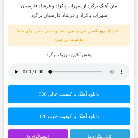
متن آهنگ برگرد از سهراب پاکزاد و فرشاد فارسیان
سهراب پاکزاد و فرشاد فارسیان برگرد
دانلود از
موزیکمون
نیم بها می باشد و نصف حجم برای شما
محاسبه می شود.
پخش آنلاین موزیک برگرد
دانلود آهنگ با کیفیت عالی 320
دانلود آهنگ با کیفیت خوب 128
کانال تلگرام ما
اینستاگرام ما