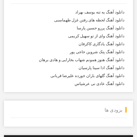
دانلود آهنگ یه تنه یوسف بهراد
دانلود آهنگ لحظه های رفتن غزل طهماسبی
دانلود آهنگ پررو حسین پارسا
دانلود آهنگ وای از تو سهیل کریمی
دانلود آهنگ یادگاری کاکرفان
دانلود آهنگ پتک شروین حاجی پور
دانلود آهنگ هنوز همونم شهاب بخارایی و هادی برهان
دانلود آهنگ ادا سینا پارسیان
دانلود آهنگ گلهای باران خورده علیرضا قربانی
دانلود آهنگ عادی نی عرشیاس
بزودی ها