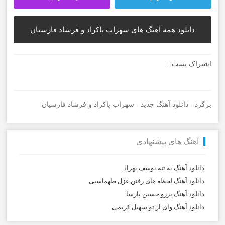
دانلود همه آهنگ های سهراب پاکزاد و فرشاد فارسیان
اشتراک پست :
برگرد
،
دانلود آهنگ جدید
،
سهراب پاکزاد و فرشاد فارسیان
آهنگ های پیشنهادی
دانلود آهنگ یه تنه یوسف بهراد
دانلود آهنگ لحظه های رفتن غزل طهماسبی
دانلود آهنگ پررو حسین پارسا
دانلود آهنگ وای از تو سهیل کریمی