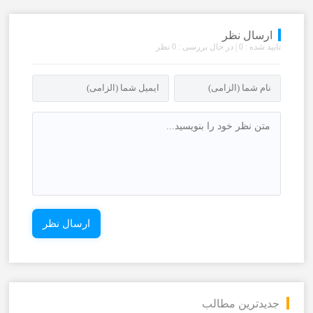
ارسال نظر
تایید شده : 0 | در حال بررسی : 0 نظر
جدیدترین مطالب