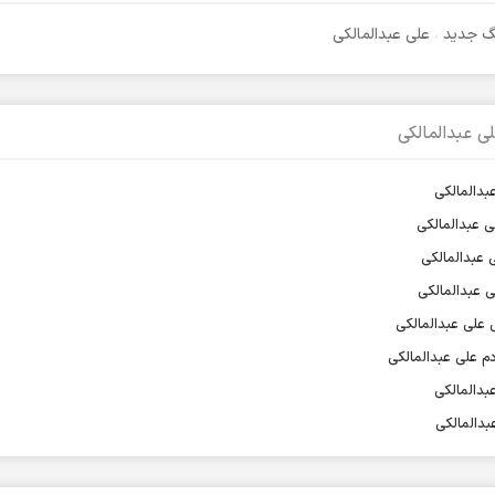
نگ جدید
،
علی عبدالمالکی
ی عبدالمالکی
بدالمالکی
ی عبدالمالکی
 عبدالمالکی
ی عبدالمالکی
 علی عبدالمالکی
م علی عبدالمالکی
بدالمالکی
بدالمالکی