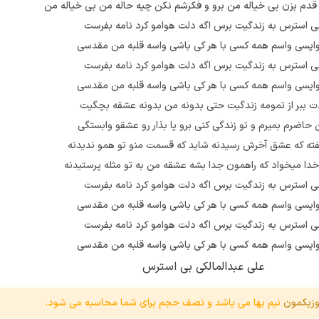
قدم بزن بی خیاله من برو و فکرشم نکن چیه حاله من بی خیاله من
ی استرس به زندگیت برس اگه دلت هوامو کرد نامه بفرست
اپسی واسم همه کسی با هر کی باشی واسه قلبه من مقدسی
ی استرس به زندگیت برس اگه دلت هوامو کرد نامه بفرست
اپسی واسم همه کسی با هر کی باشی واسه قلبه من مقدسی
ت ببر از تمومه زندگیت حتی بدونه من بدونه عشقه بچگیت
حاضرم بمیرم و تو زندگی کنی برو پا بذار رو عشقو وابستگی
ته که عشق آخرش رسیدنه شاید که قسمت منو تو همو ندیدنه
دا میخواد که راهمون جدا بشه عشقه من به تو مثله پرستیدنه
ی استرس به زندگیت برس اگه دلت هوامو کرد نامه بفرست
اپسی واسم همه کسی با هر کی باشی واسه قلبه من مقدسی
ی استرس به زندگیت برس اگه دلت هوامو کرد نامه بفرست
اپسی واسم همه کسی با هر کی باشی واسه قلبه من مقدسی
علی عبدالمالکی بی استرس
زیکمون
نیم بها می باشد و نصف حجم برای شما محاسبه می شود.