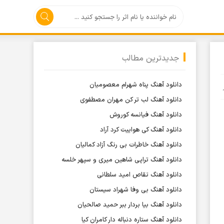
جدیدترین مطالب
دانلود آهنگ پناه شهرام معصومیان
دانلود آهنگ لب تر کن مهران مصطفوی
دانلود آهنگ فیانسه کوروش
دانلود آهنگ کی هواییت کرد آراد
دانلود آهنگ خاطرات بی رنگ آزاد کمالیان
دانلود آهنگ تراپی شاهین میری و سپهر خلسه
دانلود آهنگ تقاص امید سلطانی
دانلود آهنگ بی وفا شهراد سیستان
دانلود آهنگ بیا بردار ببر حمید صالحیان
دانلود آهنگ ستاره دنباله دار کامران کیا