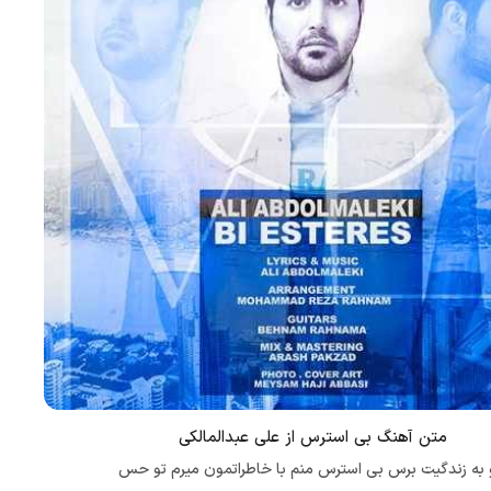
متن آهنگ بی استرس از علی عبدالمالکی
 به زندگیت برس بی استرس منم با خاطراتمون میرم تو حس