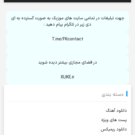
جهت تبلیغات در تمامی سایت های موزیک به صورت گسترده به ای
دی زیر در تلگرام پیام دهید :
T.me/FKcontact
در فضای مجازی بیشتر دیده شوید
XLIKE.ir
دسته بندی
دانلود آهنگ
پست های ویژه
دانلود ریمیکس