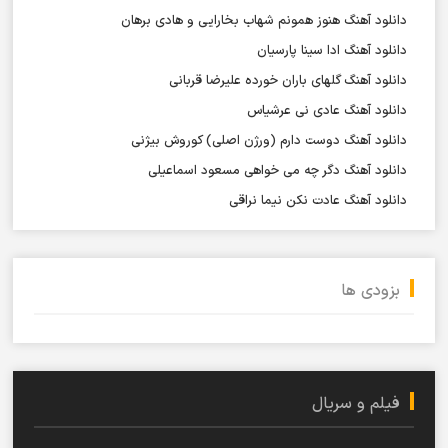
دانلود آهنگ هنوز همونم شهاب بخارایی و هادی برهان
دانلود آهنگ ادا سینا پارسیان
دانلود آهنگ گلهای باران خورده علیرضا قربانی
دانلود آهنگ عادی نی عرشیاس
دانلود آهنگ دوست دارم (ورژن اصلی) کوروش بیژنی
دانلود آهنگ دگر چه می خواهی مسعود اسماعیلی
دانلود آهنگ عادت نکن نیما نراقی
بزودی ها
فیلم و سریال