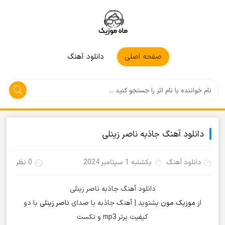
موزیکمون
صفحه اصلی
دانلود آهنگ
دانلود آهنگ جاذبه ناصر زینلی
دانلود آهنگ
یکشنبه 1 سپتامبر 2024
0 نظر
دانلود آهنگ جاذبه ناصر زینلی
از
موزیک مون
بشنوید | آهنگ جاذبه با صدای
ناصر زینلی
با دو
کیفیت برتر mp3 و تکست