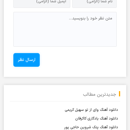
جدیدترین مطالب
دانلود آهنگ وای از تو سهیل کریمی
دانلود آهنگ یادگاری کاکرفان
دانلود آهنگ پتک شروین حاجی پور