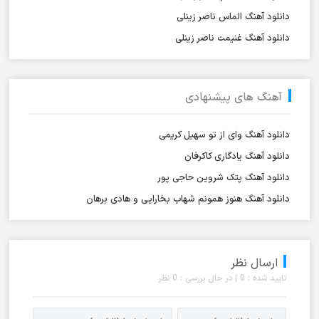
دانلود آهنگ الماس ناصر زینلی
دانلود آهنگ غنیمت ناصر زینلی
آهنگ های پیشنهادی
دانلود آهنگ وای از تو سهیل کریمی
دانلود آهنگ یادگاری کاکرفان
دانلود آهنگ پتک شروین حاجی پور
دانلود آهنگ هنوز همونم شهاب بخارایی و هادی برهان
ارسال نظر
تایید شده : 0 | در حال بررسی : 0 نظر