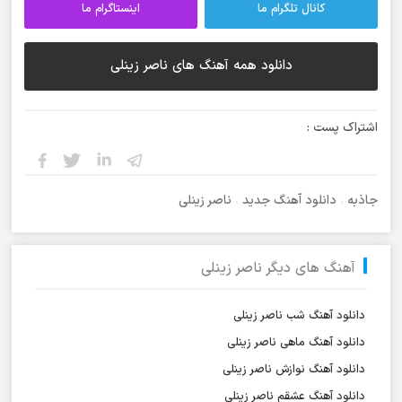
کانال تلگرام ما
اینستاگرام ما
دانلود همه آهنگ های ناصر زینلی
اشتراک پست :
جاذبه
،
دانلود آهنگ جدید
،
ناصر زینلی
آهنگ های دیگر ناصر زینلی
دانلود آهنگ شب ناصر زینلی
دانلود آهنگ ماهی ناصر زینلی
دانلود آهنگ نوازش ناصر زینلی
دانلود آهنگ عشقم ناصر زینلی