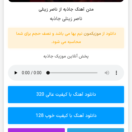
متن آهنگ جاذبه از ناصر زینلی
ناصر زینلی جاذبه
دانلود از
موزیکمون
نیم بها می باشد و نصف حجم برای شما
محاسبه می شود.
پخش آنلاین موزیک جاذبه
دانلود آهنگ با کیفیت عالی 320
دانلود آهنگ با کیفیت خوب 128