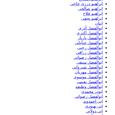
ابراهیم درزی حاجی
ابراهیم صالحی
ابراهیم فلاح
ابراهیم نجفی
ابنان
ابوالفضل آذری
ابوالفضل اکبری
ابوالفضل بارپاز
ابوالفضل خیابانی
ابوالفضل رجبی
ابوالفضل رزاقی
ابوالفضل رضوانی
ابوالفضل سیفی
ابوالفضل شیروانی
ابوالفضل مهربان
ابوالفضل موسوی
ابوالفضل نعیمی
ابوالفضل وظیفه
ابوذر محمدی
ابولفضل رضوانی
ابی احمدوند
ابی بهبودی
ابی دولابی