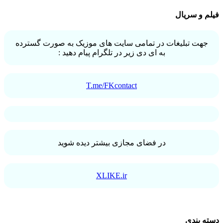
فیلم و سریال
جهت تبلیغات در تمامی سایت های موزیک به صورت گسترده
به ای دی زیر در تلگرام پیام دهید :
T.me/FKcontact
در فضای مجازی بیشتر دیده شوید
XLIKE.ir
دسته بندی