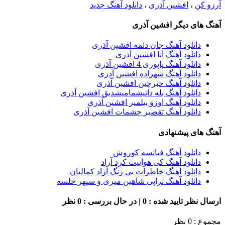
آرزو کن
،
افشین آذری
،
دانلود آهنگ جدید
آهنگ های دیگر افشین آذری
دانلود آهنگ جان دئمه افشین آذری
دانلود آهنگ آنا افشین آذری
دانلود آهنگ پاپوری 4 افشین آذری
دانلود آهنگ شهزاده افشین آذری
دانلود آهنگ خبرچین افشین آذری
دانلود آهنگ بله دانیشمامیشدیق افشین آذری
دانلود آهنگ اوزو بیلمیر افشین آذری
دانلود آهنگ تقصیر چشمات افشین آذری
آهنگ های پیشنهادی
دانلود آهنگ فیانسه کوروش
دانلود آهنگ کی هواییت کرد آراد
دانلود آهنگ خاطرات بی رنگ آزاد کمالیان
دانلود آهنگ تراپی شاهین میری و سپهر خلسه
ارسال نظر
تایید شده : 0 | در حال بررسی : 0 نظر
مجموع : 0 نظر