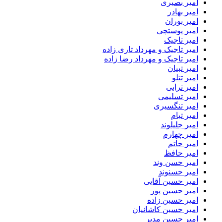
امیر بصیری
امیر بهادر
امیر بوران
امیر پوستچی
امیر تاجیک
امیر تاجیک و مهرداد تاری زاده
امیر تاجیک و مهرداد رضا زاده
امیر تبیان
امیر تتلو
امیر ترابی
امیر تسلیمی
امیر تنگسیری
امیر تیام
امیر جلیلوند
امیر چهارم
امیر حاتم
امیر حافظ
امیر حسن وند
امیر حسنوند
امیر حسین آقایی
امیر حسین پور
امیر حسین زاده
امیر حسین کاشانیان
امیر حسین مدبر