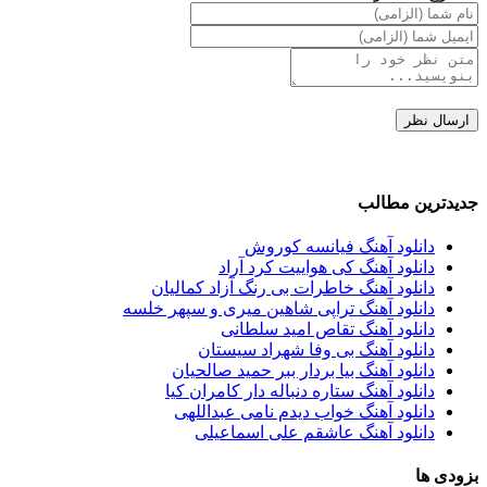
جدیدترین مطالب
دانلود آهنگ فیانسه کوروش
دانلود آهنگ کی هواییت کرد آراد
دانلود آهنگ خاطرات بی رنگ آزاد کمالیان
دانلود آهنگ تراپی شاهین میری و سپهر خلسه
دانلود آهنگ تقاص امید سلطانی
دانلود آهنگ بی وفا شهراد سیستان
دانلود آهنگ بیا بردار ببر حمید صالحیان
دانلود آهنگ ستاره دنباله دار کامران کیا
دانلود آهنگ خواب دیدم نامی عبداللهی
دانلود آهنگ عاشقم علی اسماعیلی
بزودی ها