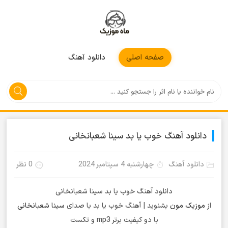
موزیکمون
صفحه اصلی
دانلود آهنگ
دانلود آهنگ خوب یا بد سینا شعبانخانی
دانلود آهنگ
چهارشنبه 4 سپتامبر 2024
0 نظر
دانلود آهنگ خوب یا بد سینا شعبانخانی
از
موزیک مون
بشنوید | آهنگ خوب یا بد با صدای
سینا شعبانخانی
با دو کیفیت برتر mp3 و تکست