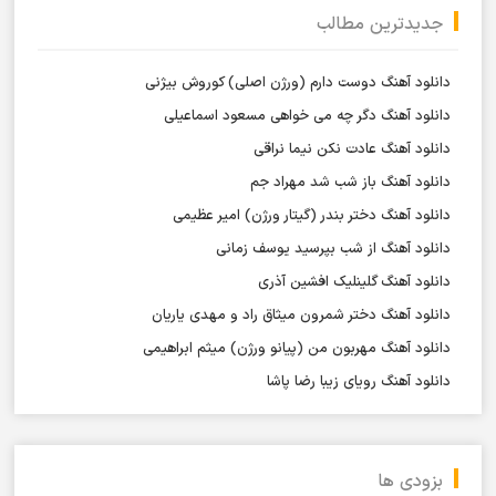
جدیدترین مطالب
دانلود آهنگ دوست دارم (ورژن اصلی) کوروش بیژنی
دانلود آهنگ دگر چه می خواهی مسعود اسماعیلی
دانلود آهنگ عادت نکن نیما نراقی
دانلود آهنگ باز شب شد مهراد جم
دانلود آهنگ دختر بندر (گیتار ورژن) امیر عظیمی
دانلود آهنگ از شب بپرسید یوسف زمانی
دانلود آهنگ گلینلیک افشین آذری
دانلود آهنگ دختر شمرون میثاق راد و مهدی یاریان
دانلود آهنگ مهربون من (پیانو ورژن) میثم ابراهیمی
دانلود آهنگ رویای زیبا رضا پاشا
بزودی ها