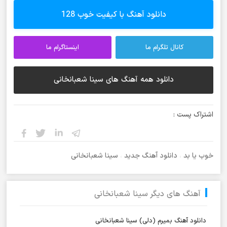
دانلود آهنگ با کیفیت خوب 128
کانال تلگرام ما
اینستاگرام ما
دانلود همه آهنگ های سینا شعبانخانی
اشتراک پست :
خوب یا بد
،
دانلود آهنگ جدید
،
سینا شعبانخانی
آهنگ های دیگر سینا شعبانخانی
دانلود آهنگ بمیرم (دلی) سینا شعبانخانی