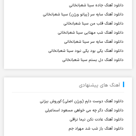
دانلود آهنگ جاده سینا شعبانخانی
دانلود آهنگ سایه سر (پیانو ورژن) سینا شعبانخانی
دانلود آهنگ قلب من سینا شعبانخانی
دانلود آهنگ شب مهتابی سینا شعبانخانی
دانلود آهنگ سایه سر سینا شعبانخانی
دانلود آهنگ یکی بود یکی نبود سینا شعبانخانی
دانلود آهنگ دل بستم سینا شعبانخانی
آهنگ های پیشنهادی
دانلود آهنگ دوست دارم (ورژن اصلی) کوروش بیژنی
دانلود آهنگ دگر چه می خواهی مسعود اسماعیلی
دانلود آهنگ عادت نکن نیما نراقی
دانلود آهنگ باز شب شد مهراد جم