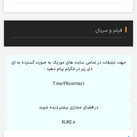
فیلم و سریال
جهت تبلیغات در تمامی سایت های موزیک به صورت گسترده به ای
دی زیر در تلگرام پیام دهید :
T.me/FKcontact
در فضای مجازی بیشتر دیده شوید
XLIKE.ir