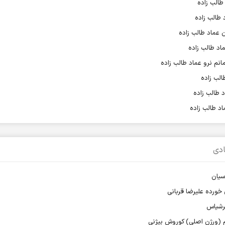
طالب زاده
 طالب زاده
ن عماد طالب زاده
ماد طالب زاده
انم نرو عماد طالب زاده
الب زاده
 طالب زاده
د طالب زاده
دی
رسیان
 خورده علیرضا قربانی
عرشیاس
 (ورژن اصلی) کوروش بیژنی