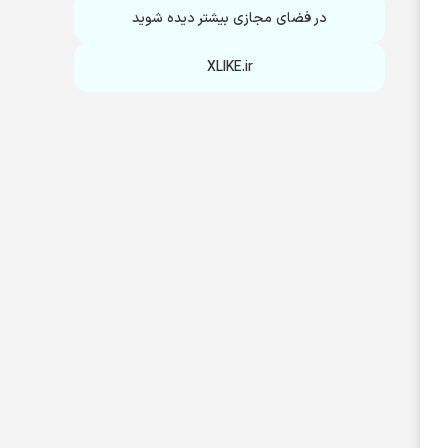
در فضای مجازی بیشتر دیده شوید
XLIKE.ir