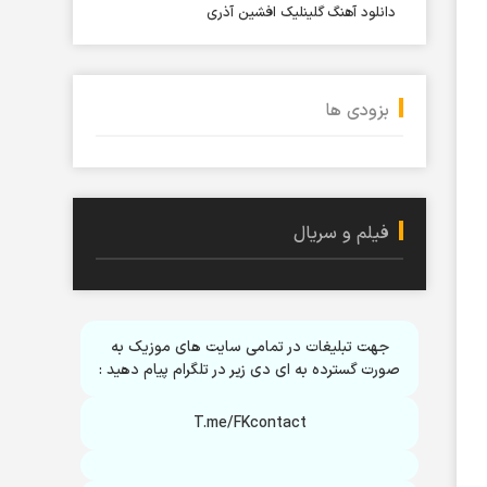
دانلود آهنگ گلینلیک افشین آذری
بزودی ها
فیلم و سریال
جهت تبلیغات در تمامی سایت های موزیک به
صورت گسترده به ای دی زیر در تلگرام پیام دهید :
T.me/FKcontact