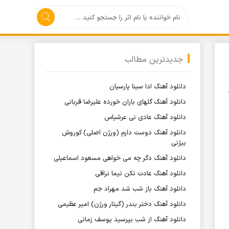
جدیدترین مطالب
دانلود آهنگ ادا سینا پارسیان
دانلود آهنگ گلهای باران خورده علیرضا قربانی
دانلود آهنگ عادی نی عرشیاس
دانلود آهنگ دوست دارم (ورژن اصلی) کوروش
بیژنی
دانلود آهنگ دگر چه می خواهی مسعود اسماعیلی
دانلود آهنگ عادت نکن نیما نراقی
دانلود آهنگ باز شب شد مهراد جم
دانلود آهنگ دختر بندر (گیتار ورژن) امیر عظیمی
دانلود آهنگ از شب بپرسید یوسف زمانی