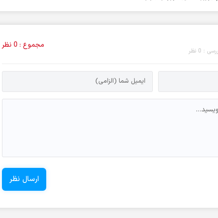
مجموع : 0 نظر