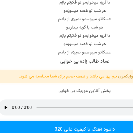
با گریه میخوابمو تو فکرتم بازم
هر شب تو غصه میسوزمو
عسکاتو میبوسمو نمیری از یادم
هر شب با گریه بیدارمو
با گریه میخوابمو تو فکرتم بازم
هر شب تو غصه میسوزمو
عسکاتو میبوسمو نمیری از یادم
عماد طالب زاده بی خوابی
زیکمون
نیم بها می باشد و نصف حجم برای شما محاسبه می شود.
پخش آنلاین موزیک بی خوابی
دانلود آهنگ با کیفیت عالی 320