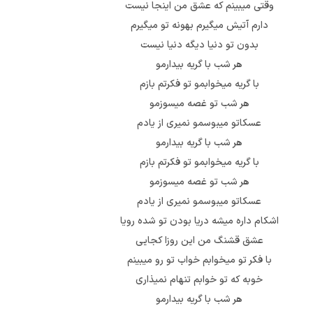
وقتی میبینم که عشق من اینجا نیست
دارم آتیش میگیرم بهونه تو میگیرم
بدون تو دنیا دیگه دنیا نیست
هر شب با گریه بیدارمو
با گریه میخوابمو تو فکرتم بازم
هر شب تو غصه میسوزمو
عسکاتو میبوسمو نمیری از یادم
هر شب با گریه بیدارمو
با گریه میخوابمو تو فکرتم بازم
هر شب تو غصه میسوزمو
عسکاتو میبوسمو نمیری از یادم
اشکام داره میشه دریا بودن تو شده رویا
عشق قشنگ من این روزا کجایی
با فکر تو میخوابم خواب تو رو میبینم
خوبه که تو خوابم تنهام نمیذاری
هر شب با گریه بیدارمو