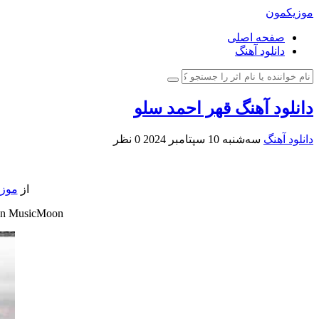
موزیکمون
صفحه اصلی
دانلود آهنگ
دانلود آهنگ قهر احمد سلو
دانلود آهنگ
سه‌شنبه 10 سپتامبر 2024
0 نظر
از
موز
 In MusicMoon