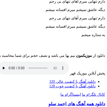
دارم تنهایی میرم آهای تنهای بی رحم
دیگه عاشق نمیشم میرم افسانه میشم
دارم تنهایی میرم آهای تنهای بی رحم
دیگه عاشق نمیشم میرم افسانه میشم
یه ستاره میشم
دانلود از
موزیکمون
نیم بها می باشد و نصف حجم برای شما محاسبه 
پخش آنلاین موزیک قهر
دانلود آهنگ با کیفیت عالی 320
دانلود آهنگ با کیفیت خوب 128
کانال تلگرام ما
اینستاگرام ما
دانلود همه آهنگ های احمد سلو