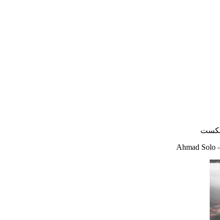
Ahmad Solo –