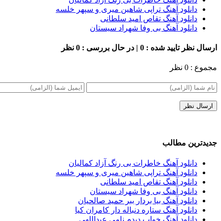
دانلود آهنگ تراپی شاهین میری و سپهر خلسه
دانلود آهنگ تقاص امید سلطانی
دانلود آهنگ بی وفا شهراد سیستان
ارسال نظر
تایید شده : 0 | در حال بررسی : 0 نظر
مجموع : 0 نظر
جدیدترین مطالب
دانلود آهنگ خاطرات بی رنگ آزاد کمالیان
دانلود آهنگ تراپی شاهین میری و سپهر خلسه
دانلود آهنگ تقاص امید سلطانی
دانلود آهنگ بی وفا شهراد سیستان
دانلود آهنگ بیا بردار ببر حمید صالحیان
دانلود آهنگ ستاره دنباله دار کامران کیا
دانلود آهنگ خواب دیدم نامی عبداللهی