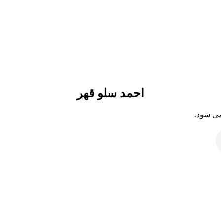
احمد سلو قهر
می شود.