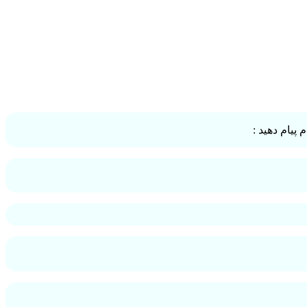
پیام دهید :