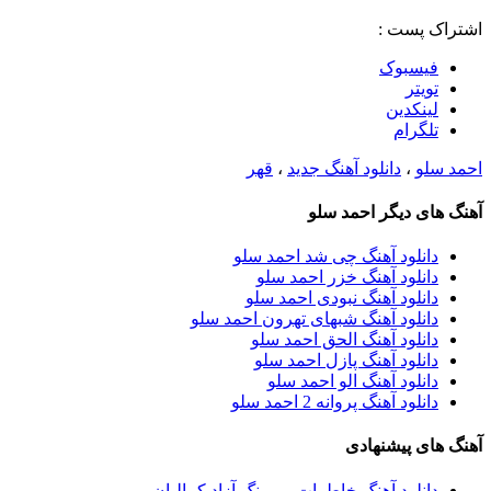
اشتراک پست :
فيسبوک
تويتر
لینکدین
تلگرام
احمد سلو
،
دانلود آهنگ جدید
،
قهر
آهنگ های دیگر احمد سلو
دانلود آهنگ چی شد احمد سلو
دانلود آهنگ خزر احمد سلو
دانلود آهنگ نبودی احمد سلو
دانلود آهنگ شبهای تهرون احمد سلو
دانلود آهنگ الحق احمد سلو
دانلود آهنگ پازل احمد سلو
دانلود آهنگ الو احمد سلو
دانلود آهنگ پروانه 2 احمد سلو
آهنگ های پیشنهادی
دانلود آهنگ خاطرات بی رنگ آزاد کمالیان