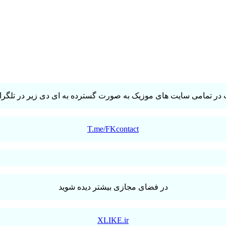
در تمامی سایت های موزیک به صورت گسترده به ای دی زیر در تلگرام 
T.me/FKcontact
در فضای مجازی بیشتر دیده شوید
XLIKE.ir