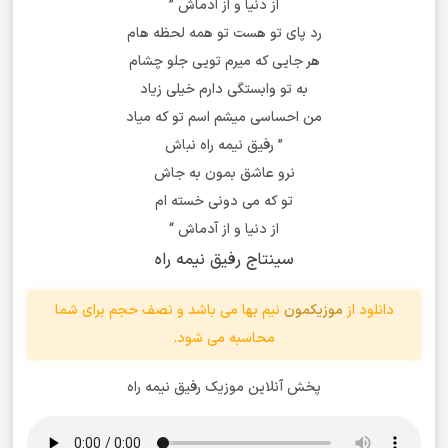
از دنیا و از آدماش ”
رد پای تو‌ هست تو همه لحظه هام
هر جایی که میرم تویی جلو چشام
به تو‌ وابستگی دارم خیلی زیاد
من احساسی میشم اسم تو که میاد
” رفیق نیمه راه نباش
نرو عاشق بمون به جاش
تو که می دونی خسته ام
از دنیا و از آدماش “
سینتاج رفیق نیمه راه
دانلود از
موزیکمون
نیم بها می باشد و نصف حجم برای شما
محاسبه می شود.
پخش آنلاین موزیک رفیق نیمه راه