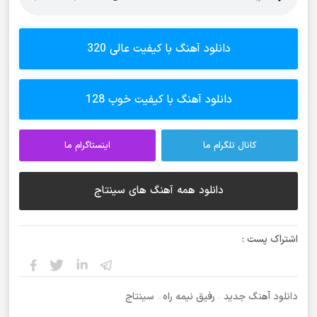
دانلود آهنگ با کیفیت عالی 320
دانلود آهنگ با کیفیت خوب 128
کانال تلگرام ما
اینستاگرام ما
دانلود همه آهنگ های سینتاج
اشتراک پست :
دانلود آهنگ جدید
،
رفیق نیمه راه
،
سینتاج