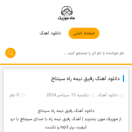
موزیکمون
صفحه اصلی
دانلود آهنگ
دانلود آهنگ رفیق نیمه راه سینتاج
دانلود آهنگ
یکشنبه 15 سپتامبر 2024
0 نظر
دانلود آهنگ رفیق نیمه راه سینتاج
از
موزیک مون
بشنوید | آهنگ رفیق نیمه راه با صدای
سینتاج
با دو
کیفیت برتر mp3 و تکست