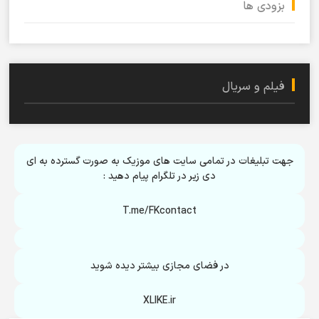
بزودی ها
فیلم و سریال
جهت تبلیغات در تمامی سایت های موزیک به صورت گسترده به ای
دی زیر در تلگرام پیام دهید :
T.me/FKcontact
در فضای مجازی بیشتر دیده شوید
XLIKE.ir