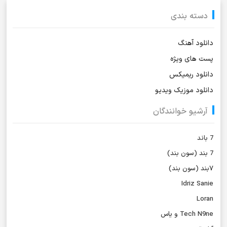
دسته بندی
دانلود آهنگ
پست های ویژه
دانلود ریمیکس
دانلود موزیک ویدیو
آرشیو خوانندگان
7 باند
7 بند (سون بند)
۷بند (سون بند)
Idriz Sanie
Loran
Tech N9ne و یاس