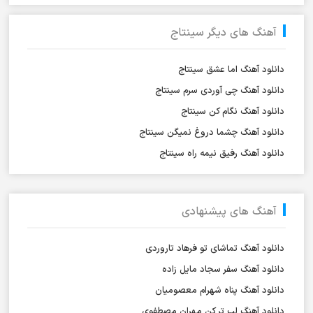
آهنگ های دیگر سینتاج
دانلود آهنگ اما عشق سینتاج
دانلود آهنگ چی آوردی سرم سینتاج
دانلود آهنگ نگام کن سینتاج
دانلود آهنگ چشما دروغ نمیگن سینتاج
دانلود آهنگ رفیق نیمه راه سینتاج
آهنگ های پیشنهادی
دانلود آهنگ تماشای تو فرهاد تاروردی
دانلود آهنگ سفر سجاد مایل زاده
دانلود آهنگ پناه شهرام معصومیان
دانلود آهنگ لب تر کن مهران مصطفوی