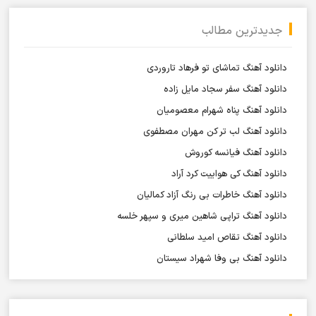
جدیدترین مطالب
دانلود آهنگ تماشای تو فرهاد تاروردی
دانلود آهنگ سفر سجاد مایل زاده
دانلود آهنگ پناه شهرام معصومیان
دانلود آهنگ لب تر کن مهران مصطفوی
دانلود آهنگ فیانسه کوروش
دانلود آهنگ کی هواییت کرد آراد
دانلود آهنگ خاطرات بی رنگ آزاد کمالیان
دانلود آهنگ تراپی شاهین میری و سپهر خلسه
دانلود آهنگ تقاص امید سلطانی
دانلود آهنگ بی وفا شهراد سیستان