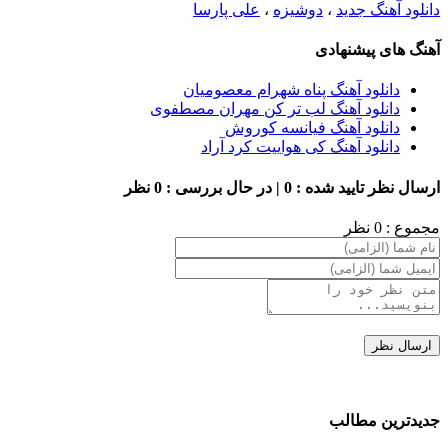
دانلود آهنگ جدید
،
دوشیزه
،
علی پارسا
آهنگ های پیشنهادی
دانلود آهنگ پناه شهرام معصومیان
دانلود آهنگ لب تر کن مهران مصطفوی
دانلود آهنگ فیانسه کوروش
دانلود آهنگ کی هواییت کرد آراد
ارسال نظر
تایید شده : 0 | در حال بررسی : 0 نظر
مجموع : 0 نظر
جدیدترین مطالب