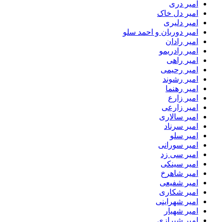
امیر دری
امیر دل خاک
امیر دلیری
امیر دوربان و احمد سلو
امیر رادان
امیر رادریمو
امیر راهی
امیر رحیمی
امیر رشوند
امیر رهنما
امیر زارع
امیر زارعی
امیر سالاری
امیر سرناد
امیر سلو
امیر سورانی
امیر سی زد
امیر سینکی
امیر شاهرخ
امیر شفیعی
امیر شکاری
امیر شهراینی
امیر شهیار
امیر شیرازی