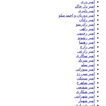
امیر دری
امیر دل خاک
امیر دلیری
امیر دوربان و احمد سلو
امیر رادان
امیر رادریمو
امیر راهی
امیر رحیمی
امیر رشوند
امیر رهنما
امیر زارع
امیر زارعی
امیر سالاری
امیر سرناد
امیر سلو
امیر سورانی
امیر سی زد
امیر سینکی
امیر شاهرخ
امیر شفیعی
امیر شکاری
امیر شهراینی
امیر شهیار
امیر شیرازی