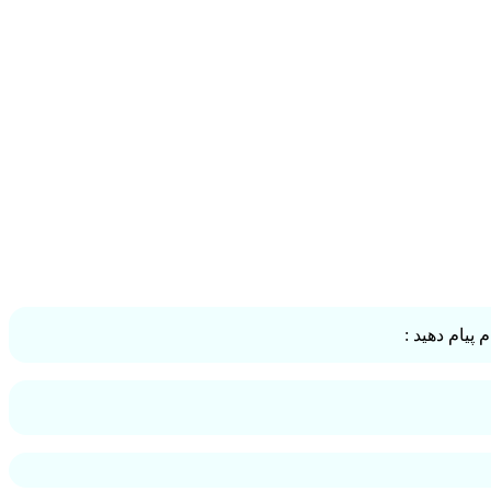
پیام دهید :