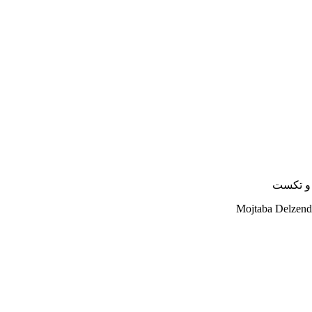
Mojtaba Delzend