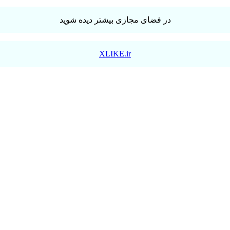
در فضای مجازی بیشتر دیده شوید
XLIKE.ir