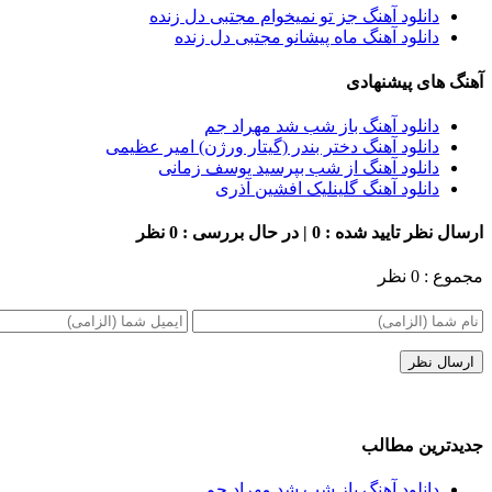
دانلود آهنگ جز تو نمیخوام مجتبی دل زنده
دانلود آهنگ ماه پیشانو مجتبی دل زنده
آهنگ های پیشنهادی
دانلود آهنگ باز شب شد مهراد جم
دانلود آهنگ دختر بندر (گیتار ورژن) امیر عظیمی
دانلود آهنگ از شب بپرسید یوسف زمانی
دانلود آهنگ گلینلیک افشین آذری
ارسال نظر
تایید شده : 0 | در حال بررسی : 0 نظر
مجموع : 0 نظر
جدیدترین مطالب
دانلود آهنگ باز شب شد مهراد جم