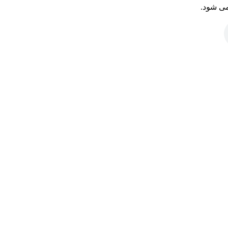
می شود.