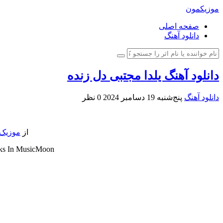
موزیکمون
صفحه اصلی
دانلود آهنگ
دانلود آهنگ یلدا مجتبی دل زنده
دانلود آهنگ
پنج‌شنبه 19 دسامبر 2024
0 نظر
از
موزیک
nks In MusicMoon