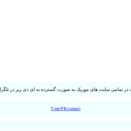
در تمامی سایت های موزیک به صورت گسترده به ای دی زیر در تلگرام 
T.me/FKcontact