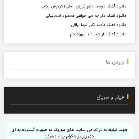
دانلود آهنگ دوست دارم (ورژن اصلی) کوروش بیژنی
دانلود آهنگ دگر چه می خواهی مسعود اسماعیلی
دانلود آهنگ عادت نکن نیما نراقی
دانلود آهنگ باز شب شد مهراد جم
بزودی ها
فیلم و سریال
جهت تبلیغات در تمامی سایت های موزیک به صورت گسترده به ای
دی زیر در تلگرام پیام دهید :