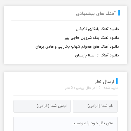
آهنگ های پیشنهادی
دانلود آهنگ یادگاری کاکرفان
دانلود آهنگ پتک شروین حاجی پور
دانلود آهنگ هنوز همونم شهاب بخارایی و هادی برهان
دانلود آهنگ ادا سینا پارسیان
ارسال نظر
تایید شده : 0 | در حال بررسی : 0 نظر