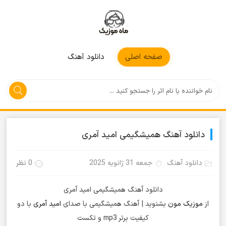
موزیکمون
صفحه اصلی
دانلود آهنگ
دانلود آهنگ همیشگیمی امید آمری
دانلود آهنگ
جمعه 31 ژانویه 2025
0 نظر
دانلود آهنگ همیشگیمی امید آمری
از
موزیک مون
بشنوید | آهنگ همیشگیمی با صدای
امید آمری
با دو
کیفیت برتر mp3 و تکست