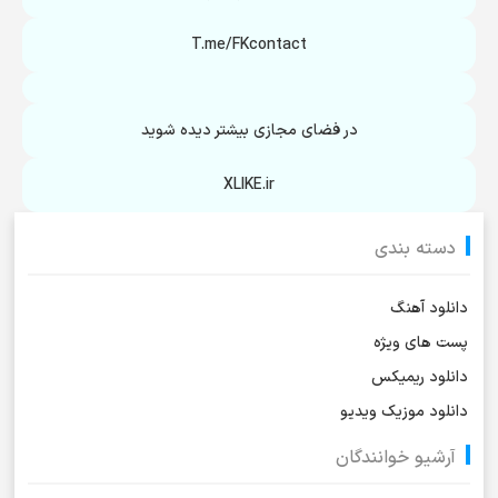
T.me/FKcontact
در فضای مجازی بیشتر دیده شوید
XLIKE.ir
دسته بندی
دانلود آهنگ
پست های ویژه
دانلود ریمیکس
دانلود موزیک ویدیو
آرشیو خوانندگان