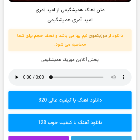
متن آهنگ همیشگیمی از امید آمری
امید آمری همیشگیمی
دانلود از
موزیکمون
نیم بها می باشد و نصف حجم برای شما
محاسبه می شود.
پخش آنلاین موزیک همیشگیمی
دانلود آهنگ با کیفیت عالی 320
دانلود آهنگ با کیفیت خوب 128