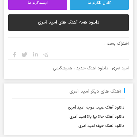
کانال تلگرام ما
اینستاگرام ما
دانلود همه آهنگ های امید آمری
اشتراک پست :
امید آمری
،
دانلود آهنگ جدید
،
همیشگیمی
آهنگ های دیگر امید آمری
دانلود آهنگ غیبت موجه امید آمری
دانلود آهنگ حالا بیا یالا امید آمری
دانلود آهنگ حیف امید آمری