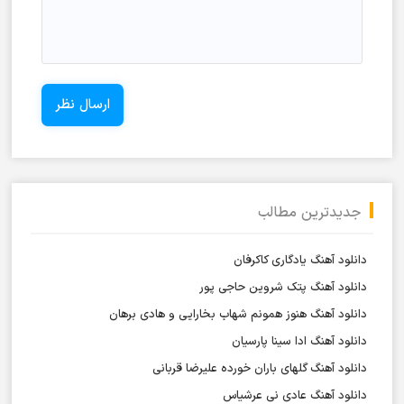
جدیدترین مطالب
دانلود آهنگ یادگاری کاکرفان
دانلود آهنگ پتک شروین حاجی پور
دانلود آهنگ هنوز همونم شهاب بخارایی و هادی برهان
دانلود آهنگ ادا سینا پارسیان
دانلود آهنگ گلهای باران خورده علیرضا قربانی
دانلود آهنگ عادی نی عرشیاس