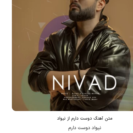
متن آهنگ دوست دارم از نیواد
نیواد دوست دارم