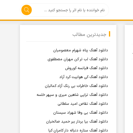
جدیدترین مطالب
دانلود آهنگ پناه شهرام معصومیان
دانلود آهنگ لب تر کن مهران مصطفوی
دانلود آهنگ فیانسه کوروش
دانلود آهنگ کی هواییت کرد آراد
دانلود آهنگ خاطرات بی رنگ آزاد کمالیان
دانلود آهنگ تراپی شاهین میری و سپهر خلسه
دانلود آهنگ تقاص امید سلطانی
دانلود آهنگ بی وفا شهراد سیستان
دانلود آهنگ بیا بردار ببر حمید صالحیان
دانلود آهنگ ستاره دنباله دار کامران کیا