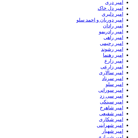
امیر دری
امیر دل خاک
امیر دلیری
امیر دوربان و احمد سلو
امیر رادان
امیر رادریمو
امیر راهی
امیر رحیمی
امیر رشوند
امیر رهنما
امیر زارع
امیر زارعی
امیر سالاری
امیر سرناد
امیر سلو
امیر سورانی
امیر سی زد
امیر سینکی
امیر شاهرخ
امیر شفیعی
امیر شکاری
امیر شهراینی
امیر شهیار
امیر شیرازی