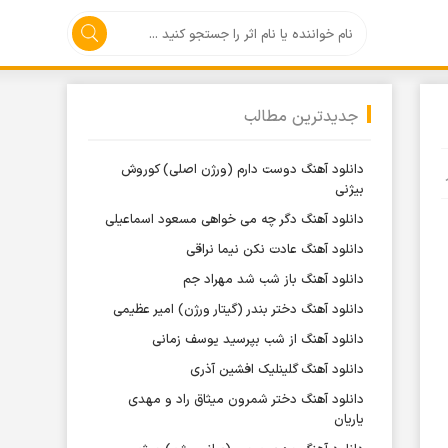
جدیدترین مطالب
دانلود آهنگ دوست دارم (ورژن اصلی) کوروش
بیژنی
دانلود آهنگ دگر چه می خواهی مسعود اسماعیلی
دانلود آهنگ عادت نکن نیما نراقی
دانلود آهنگ باز شب شد مهراد جم
دانلود آهنگ دختر بندر (گیتار ورژن) امیر عظیمی
دانلود آهنگ از شب بپرسید یوسف زمانی
دانلود آهنگ گلینلیک افشین آذری
دانلود آهنگ دختر شمرون میثاق راد و مهدی
یاریان