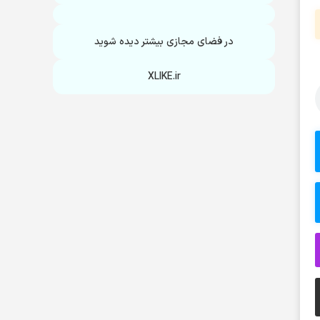
در فضای مجازی بیشتر دیده شوید
XLIKE.ir