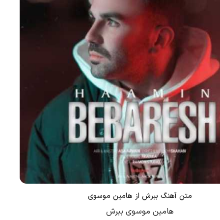
متن آهنگ ببرش از هامین موسوی
هامین موسوی ببرش