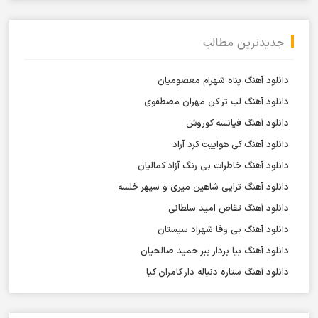
جدیدترین مطالب
دانلود آهنگ پناه شهرام معصومیان
دانلود آهنگ لب تر کن مهران مصطفوی
دانلود آهنگ فیانسه کوروش
دانلود آهنگ کی هواییت کرد آراد
دانلود آهنگ خاطرات بی رنگ آزاد کمالیان
دانلود آهنگ تراپی شاهین میری و سپهر خلسه
دانلود آهنگ تقاص امید سلطانی
دانلود آهنگ بی وفا شهراد سیستان
دانلود آهنگ بیا بردار ببر حمید صالحیان
دانلود آهنگ ستاره دنباله دار کامران کیا