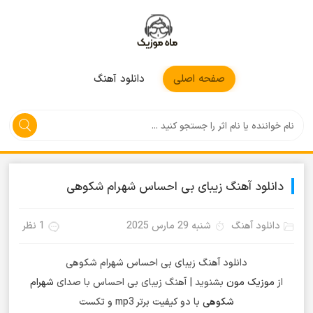
موزیکمون
صفحه اصلی
دانلود آهنگ
دانلود آهنگ زیبای بی احساس شهرام شکوهی
دانلود آهنگ
شنبه 29 مارس 2025
1 نظر
دانلود آهنگ زیبای بی احساس شهرام شکوهی
از
موزیک مون
بشنوید | آهنگ زیبای بی احساس با صدای
شهرام
شکوهی
با دو کیفیت برتر mp3 و تکست