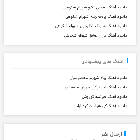
دانلود آهنگ عصبی نشو شهرام شکوهی
دانلود آهنگ یادت رفته شهرام شکوهی
دانلود آهنگ به رنگ شکیبایی شهرام شکوهی
دانلود آهنگ باران عشق شهرام شکوهی
آهنگ های پیشنهادی
دانلود آهنگ پناه شهرام معصومیان
دانلود آهنگ لب تر کن مهران مصطفوی
دانلود آهنگ فیانسه کوروش
دانلود آهنگ کی هواییت کرد آراد
ارسال نظر