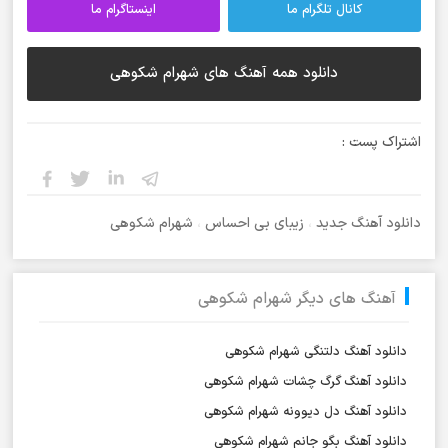
کانال تلگرام ما
اینستاگرام ما
دانلود همه آهنگ های شهرام شکوهی
اشتراک پست :
دانلود آهنگ جدید
،
زیبای بی احساس
،
شهرام شکوهی
آهنگ های دیگر شهرام شکوهی
دانلود آهنگ دلتنگی شهرام شکوهی
دانلود آهنگ گرگ چشات شهرام شکوهی
دانلود آهنگ دل دیوونه شهرام شکوهی
دانلود آهنگ بگو جانم شهرام شکوهی