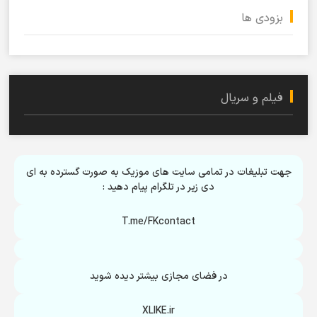
بزودی ها
فیلم و سریال
جهت تبلیغات در تمامی سایت های موزیک به صورت گسترده به ای
دی زیر در تلگرام پیام دهید :
T.me/FKcontact
در فضای مجازی بیشتر دیده شوید
XLIKE.ir