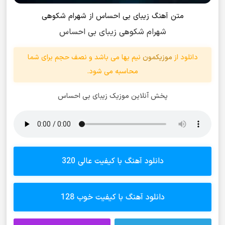
متن آهنگ زیبای بی احساس از شهرام شکوهی
شهرام شکوهی زیبای بی احساس
دانلود از
موزیکمون
نیم بها می باشد و نصف حجم برای شما
محاسبه می شود.
پخش آنلاین موزیک زیبای بی احساس
دانلود آهنگ با کیفیت عالی 320
دانلود آهنگ با کیفیت خوب 128