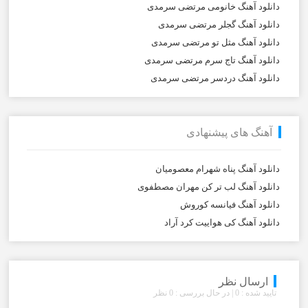
دانلود آهنگ خانومی مرتضی سرمدی
دانلود آهنگ گجلر مرتضی سرمدی
دانلود آهنگ مثل تو مرتضی سرمدی
دانلود آهنگ تاج سرم مرتضی سرمدی
دانلود آهنگ دردسر مرتضی سرمدی
آهنگ های پیشنهادی
دانلود آهنگ پناه شهرام معصومیان
دانلود آهنگ لب تر کن مهران مصطفوی
دانلود آهنگ فیانسه کوروش
دانلود آهنگ کی هواییت کرد آراد
ارسال نظر
تایید شده : 0 | در حال بررسی : 0 نظر