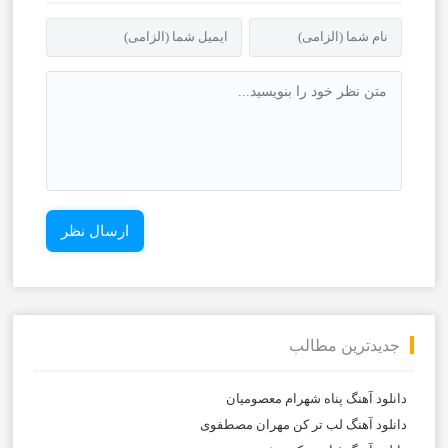
جدیدترین مطالب
دانلود آهنگ پناه شهرام معصومیان
دانلود آهنگ لب تر کن مهران مصطفوی