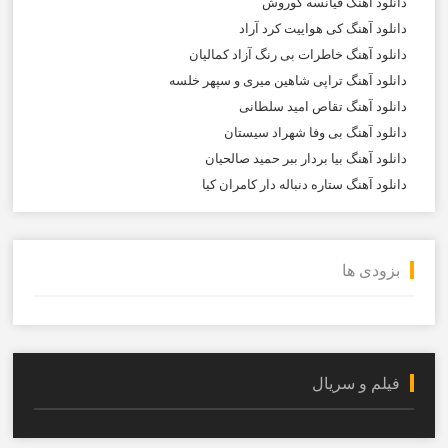
دانلود آهنگ فیانسه کوروش
دانلود آهنگ کی هواییت کرد آراد
دانلود آهنگ خاطرات بی رنگ آزاد کمالیان
دانلود آهنگ تراپی شاهین میری و سپهر خلسه
دانلود آهنگ تقاص امید سلطانی
دانلود آهنگ بی وفا شهراد سیستان
دانلود آهنگ بیا بردار ببر حمید صالحیان
دانلود آهنگ ستاره دنباله دار کامران کیا
بزودی ها
فیلم و سریال