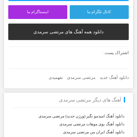
کانال تلگرام ما
اینستاگرام ما
دانلود همه آهنگ های مرتضی سرمدی
اشتراک پست :
دانلود آهنگ جدید
،
مرتضی سرمدی
،
نفهمیدی
آهنگ های دیگر مرتضی سرمدی
دانلود آهنگ امیدمو نگیر (ورژن جدید) مرتضی سرمدی
دانلود آهنگ بوی موهات مرتضی سرمدی
دانلود آهنگ ایران من مرتضی سرمدی