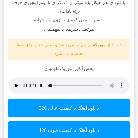
با قلبه ی نفر چیکار باید میکردی ک نکردی تا اونم اینجوری حرف
بزنه باهات؟!
تقصیر تو نیس کفه ی ترازوی من خرابه
مرتضی سرمدی نفهمیدی
دانلود از
موزیکمون
نیم بها می باشد و نصف حجم برای شما
محاسبه می شود.
پخش آنلاین موزیک نفهمیدی
دانلود آهنگ با کیفیت عالی 320
دانلود آهنگ با کیفیت خوب 128