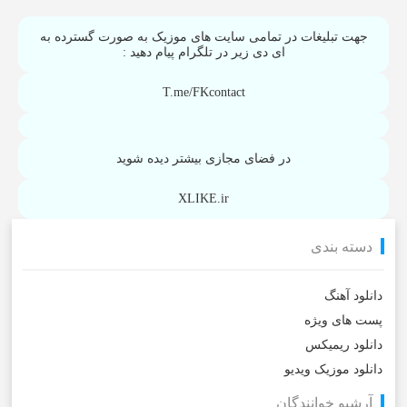
جهت تبلیغات در تمامی سایت های موزیک به صورت گسترده به
ای دی زیر در تلگرام پیام دهید :
T.me/FKcontact
در فضای مجازی بیشتر دیده شوید
XLIKE.ir
دسته بندی
دانلود آهنگ
پست های ویژه
دانلود ریمیکس
دانلود موزیک ویدیو
آرشیو خوانندگان