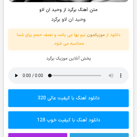
متن آهنگ برگرد از وحید ان لاو
وحید ان لاو برگرد
دانلود از
موزیکمون
نیم بها می باشد و نصف حجم برای شما
محاسبه می شود.
پخش آنلاین موزیک برگرد
دانلود آهنگ با کیفیت عالی 320
دانلود آهنگ با کیفیت خوب 128