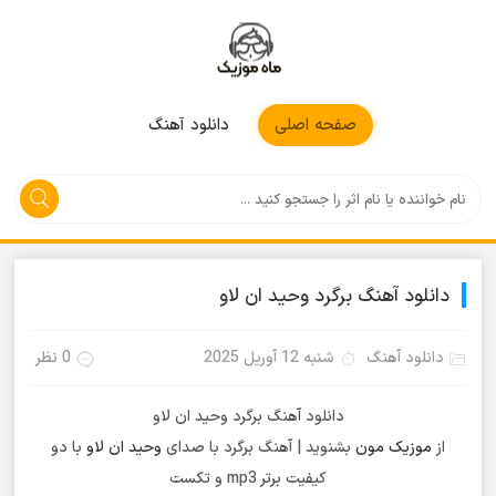
موزیکمون
صفحه اصلی
دانلود آهنگ
دانلود آهنگ برگرد وحید ان لاو
دانلود آهنگ
شنبه 12 آوریل 2025
0 نظر
دانلود آهنگ برگرد وحید ان لاو
از
موزیک مون
بشنوید | آهنگ برگرد با صدای
وحید ان لاو
با دو
کیفیت برتر mp3 و تکست