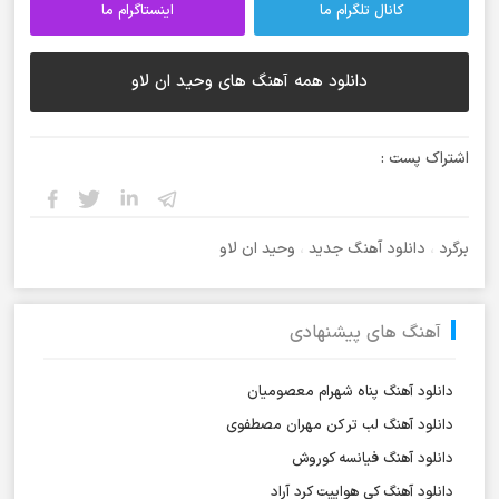
کانال تلگرام ما
اینستاگرام ما
دانلود همه آهنگ های وحید ان لاو
اشتراک پست :
برگرد
،
دانلود آهنگ جدید
،
وحید ان لاو
آهنگ های پیشنهادی
دانلود آهنگ پناه شهرام معصومیان
دانلود آهنگ لب تر کن مهران مصطفوی
دانلود آهنگ فیانسه کوروش
دانلود آهنگ کی هواییت کرد آراد