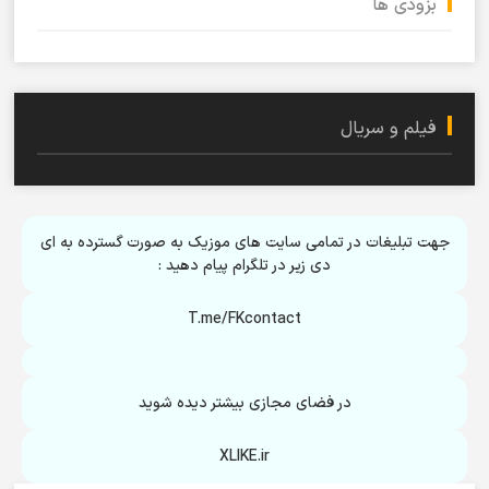
بزودی ها
فیلم و سریال
جهت تبلیغات در تمامی سایت های موزیک به صورت گسترده به ای
دی زیر در تلگرام پیام دهید :
T.me/FKcontact
در فضای مجازی بیشتر دیده شوید
XLIKE.ir