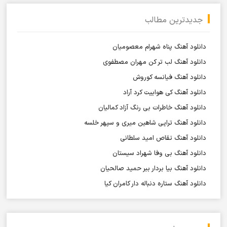
جدیدترین مطالب
دانلود آهنگ پناه شهرام معصومیان
دانلود آهنگ لب تر کن مهران مصطفوی
دانلود آهنگ فیانسه کوروش
دانلود آهنگ کی هواییت کرد آراد
دانلود آهنگ خاطرات بی رنگ آزاد کمالیان
دانلود آهنگ تراپی شاهین میری و سپهر خلسه
دانلود آهنگ تقاص امید سلطانی
دانلود آهنگ بی وفا شهراد سیستان
دانلود آهنگ بیا بردار ببر حمید صالحیان
دانلود آهنگ ستاره دنباله دار کامران کیا