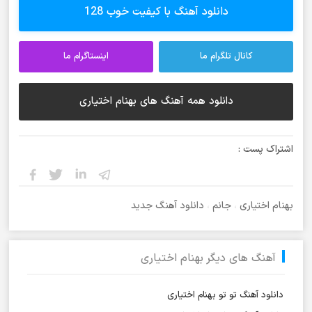
دانلود آهنگ با کیفیت خوب 128
کانال تلگرام ما
اینستاگرام ما
دانلود همه آهنگ های بهنام اختیاری
اشتراک پست :
بهنام اختیاری
،
جانم
،
دانلود آهنگ جدید
آهنگ های دیگر بهنام اختیاری
دانلود آهنگ تو تو بهنام اختیاری