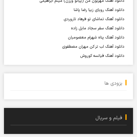
دانلود آهنگ مهربون من (پیانو ورژن) میثم ابراهیمی
دانلود آهنگ رویای زیبا رضا پاشا
دانلود آهنگ تماشای تو فرهاد تاروردی
دانلود آهنگ سفر سجاد مایل زاده
دانلود آهنگ پناه شهرام معصومیان
دانلود آهنگ لب تر کن مهران مصطفوی
دانلود آهنگ فیانسه کوروش
بزودی ها
فیلم و سریال