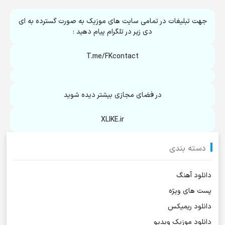
جهت تبلیغات در تمامی سایت های موزیک به صورت گسترده به ای
دی زیر در تلگرام پیام دهید :
T.me/FKcontact
در فضای مجازی بیشتر دیده شوید
XLIKE.ir
دسته بندی
دانلود آهنگ
پست های ویژه
دانلود ریمیکس
دانلود موزیک ویدیو