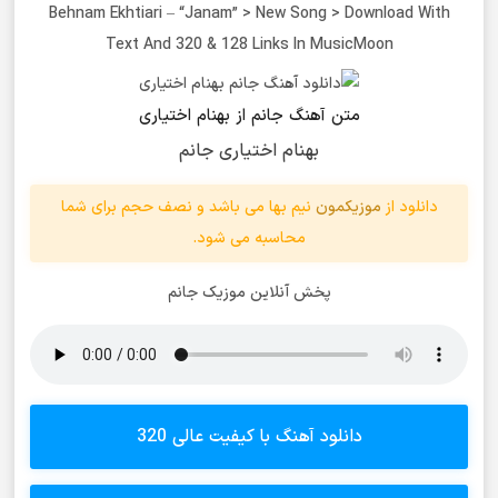
Behnam Ekhtiari – “Janam” > New Song > Download With
Text And 320 & 128 Links In MusicMoon
متن آهنگ جانم از بهنام اختیاری
بهنام اختیاری جانم
دانلود از
موزیکمون
نیم بها می باشد و نصف حجم برای شما
محاسبه می شود.
پخش آنلاین موزیک جانم
دانلود آهنگ با کیفیت عالی 320