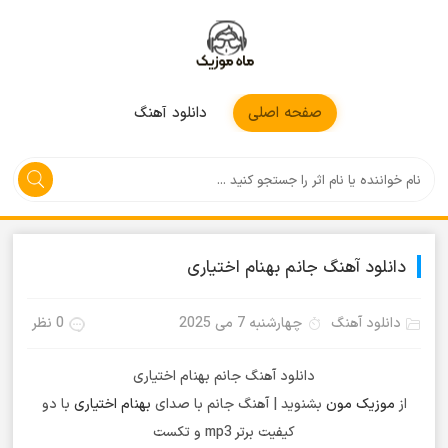
موزیکمون
صفحه اصلی
دانلود آهنگ
دانلود آهنگ جانم بهنام اختیاری
دانلود آهنگ
چهارشنبه 7 می 2025
0 نظر
دانلود آهنگ جانم بهنام اختیاری
از
موزیک مون
بشنوید | آهنگ جانم با صدای
بهنام اختیاری
با دو
کیفیت برتر mp3 و تکست