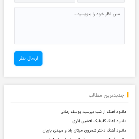
جدیدترین مطالب
دانلود آهنگ از شب بپرسید یوسف زمانی
دانلود آهنگ گلینلیک افشین آذری
دانلود آهنگ دختر شمرون میثاق راد و مهدی یاریان