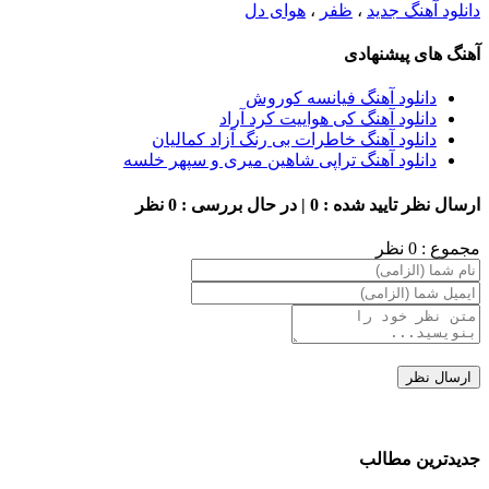
دانلود آهنگ جدید
،
ظفر
،
هوای دل
آهنگ های پیشنهادی
دانلود آهنگ فیانسه کوروش
دانلود آهنگ کی هواییت کرد آراد
دانلود آهنگ خاطرات بی رنگ آزاد کمالیان
دانلود آهنگ تراپی شاهین میری و سپهر خلسه
ارسال نظر
تایید شده : 0 | در حال بررسی : 0 نظر
مجموع : 0 نظر
جدیدترین مطالب