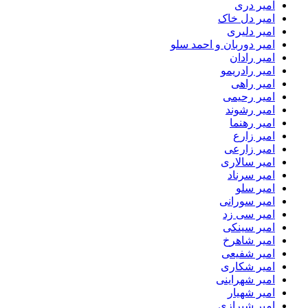
امیر دری
امیر دل خاک
امیر دلیری
امیر دوربان و احمد سلو
امیر رادان
امیر رادریمو
امیر راهی
امیر رحیمی
امیر رشوند
امیر رهنما
امیر زارع
امیر زارعی
امیر سالاری
امیر سرناد
امیر سلو
امیر سورانی
امیر سی زد
امیر سینکی
امیر شاهرخ
امیر شفیعی
امیر شکاری
امیر شهراینی
امیر شهیار
امیر شیرازی