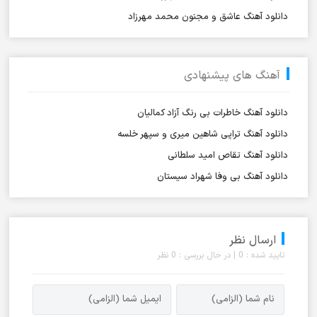
دانلود آهنگ عاشق و مجنون محمد مهرزاد
آهنگ های پیشنهادی
دانلود آهنگ خاطرات بی رنگ آزاد کمالیان
دانلود آهنگ تراپی شاهین میری و سپهر خلسه
دانلود آهنگ تقاص امید سلطانی
دانلود آهنگ بی وفا شهراد سیستان
ارسال نظر
تایید شده : 0 | در حال بررسی : 0 نظر