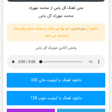
متن آهنگ گل یاس از محمد مهرزاد
محمد مهرزاد گل یاس
دانلود از
موزیکمون
نیم بها می باشد و نصف حجم برای شما
محاسبه می شود.
پخش آنلاین موزیک گل یاس
دانلود آهنگ با کیفیت عالی 320
دانلود آهنگ با کیفیت خوب 128