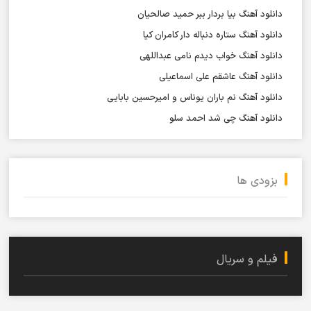
دانلود آهنگ بیا بردار ببر حمید صالحیان
دانلود آهنگ ستاره دنباله دار کامران کیا
دانلود آهنگ خواب دیدم نامی عبداللهی
دانلود آهنگ عاشقم علی اسماعیلی
دانلود آهنگ نم باران یوناس و امیرحسین بابایی
دانلود آهنگ چی شد احمد سلو
بزودی ها
فیلم و سریال