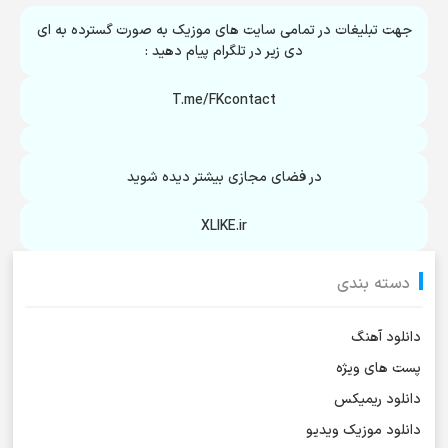
جهت تبلیغات در تمامی سایت های موزیک به صورت گسترده به ای
دی زیر در تلگرام پیام دهید :
T.me/FKcontact
در فضای مجازی بیشتر دیده شوید
XLIKE.ir
دسته بندی
دانلود آهنگ
پست های ویژه
دانلود ریمیکس
دانلود موزیک ویدیو