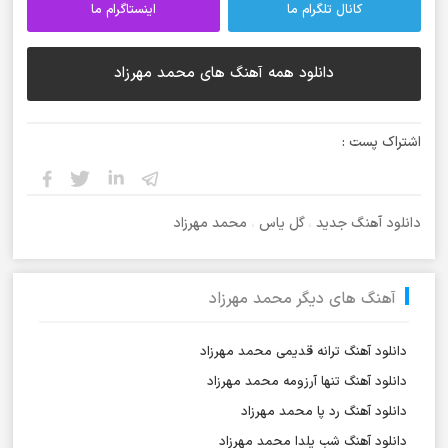
کانال تلگرام ما
اینستاگرام ما
دانلود همه آهنگ های محمد مهرزاد
اشتراک پست :
دانلود آهنگ جدید
،
گل یاس
،
محمد مهرزاد
آهنگ های دیگر محمد مهرزاد
دانلود آهنگ ترانه قدیمی محمد مهرزاد
دانلود آهنگ تنها آرزومه محمد مهرزاد
دانلود آهنگ رد پا محمد مهرزاد
دانلود آهنگ شب یلدا محمد مهرزاد