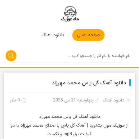
موزیکمون
صفحه اصلی
دانلود آهنگ
دانلود آهنگ گل یاس محمد مهرزاد
دانلود آهنگ
چهارشنبه 21 می 2025
0 نظر
دانلود آهنگ گل یاس محمد مهرزاد
از
موزیک مون
بشنوید | آهنگ گل یاس با صدای
محمد مهرزاد
با دو
کیفیت برتر mp3 و تکست