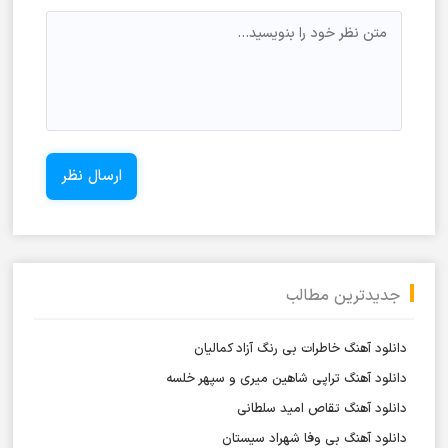
جدیدترین مطالب
دانلود آهنگ خاطرات بی رنگ آزاد کمالیان
دانلود آهنگ تراپی شاهین میری و سپهر خلسه
دانلود آهنگ تقاص امید سلطانی
دانلود آهنگ بی وفا شهراد سیستان