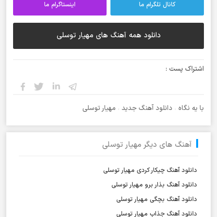
کانال تلگرام ما
اینستاگرام ما
دانلود همه آهنگ های مهیار توسلی
اشتراک پست :
با یه نگاه
،
دانلود آهنگ جدید
،
مهیار توسلی
آهنگ های دیگر مهیار توسلی
دانلود آهنگ چیکار کردی مهیار توسلی
دانلود آهنگ بذار برو مهیار توسلی
دانلود آهنگ بچگی مهیار توسلی
دانلود آهنگ جذاب مهیار توسلی