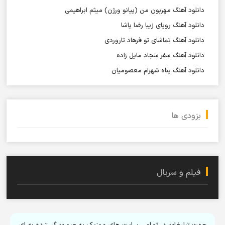
دانلود آهنگ مهربون من (پیانو ورژن) میثم ابراهیمی
دانلود آهنگ رویای زیبا رضا پاشا
دانلود آهنگ تماشای تو فرهاد تاروردی
دانلود آهنگ سفر سجاد مایل زاده
دانلود آهنگ پناه شهرام معصومیان
بزودی ها
فیلم و سریال