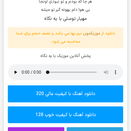
هر جا که بودم و تو نبودی اونجا
بی هوا دلم بهونه گیر تو میشه
مهیار توسلی با یه نگاه
دانلود از
موزیکمون
نیم بها می باشد و نصف حجم برای شما
محاسبه می شود.
پخش آنلاین موزیک با یه نگاه
دانلود آهنگ با کیفیت عالی 320
دانلود آهنگ با کیفیت خوب 128