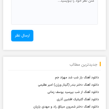
جدیدترین مطالب
دانلود آهنگ باز شب شد مهراد جم
دانلود آهنگ دختر بندر (گیتار ورژن) امیر عظیمی
دانلود آهنگ از شب بپرسید یوسف زمانی
دانلود آهنگ گلینلیک افشین آذری
دانلود آهنگ دختر شمرون میثاق راد و مهدی یاریان