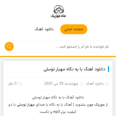
موزیکمون
صفحه اصلی
دانلود آهنگ
دانلود آهنگ با یه نگاه مهیار توسلی
دانلود آهنگ
چهارشنبه 28 می 2025
0 نظر
دانلود آهنگ با یه نگاه مهیار توسلی
از
موزیک مون
بشنوید | آهنگ با یه نگاه با صدای
مهیار توسلی
با دو
کیفیت برتر mp3 و تکست