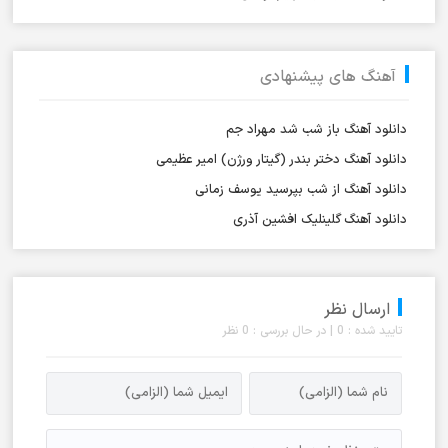
آهنگ های پیشنهادی
دانلود آهنگ باز شب شد مهراد جم
دانلود آهنگ دختر بندر (گیتار ورژن) امیر عظیمی
دانلود آهنگ از شب بپرسید یوسف زمانی
دانلود آهنگ گلینلیک افشین آذری
ارسال نظر
تایید شده : 0 | در حال بررسی : 0 نظر