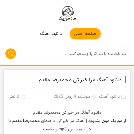
موزیکمون
صفحه اصلی
دانلود آهنگ
دانلود آهنگ مرا خبر کن محمدرضا مقدم
دانلود آهنگ
دوشنبه 9 ژوئن 2025
0 نظر
دانلود آهنگ مرا خبر کن محمدرضا مقدم
از
موزیک مون
بشنوید | آهنگ مرا خبر کن با صدای
محمدرضا مقدم
با
دو کیفیت برتر mp3 و تکست