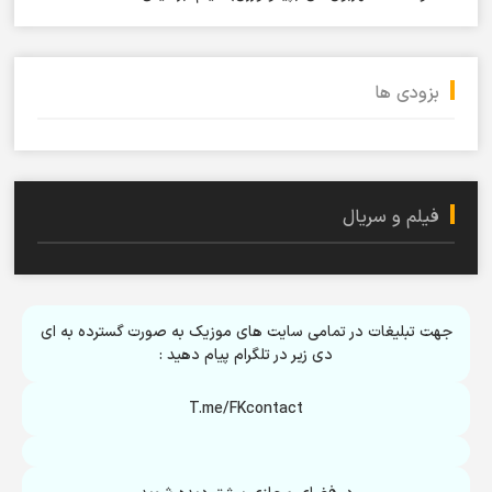
بزودی ها
فیلم و سریال
جهت تبلیغات در تمامی سایت های موزیک به صورت گسترده به ای
دی زیر در تلگرام پیام دهید :
T.me/FKcontact