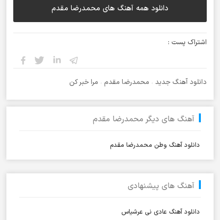
دانلود همه آهنگ های محمدرضا مقدم
اشتراک پست :
دانلود آهنگ جدید
،
محمدرضا مقدم
،
مرا خبر کن
آهنگ های دیگر محمدرضا مقدم
دانلود آهنگ وطن محمدرضا مقدم
آهنگ های پیشنهادی
دانلود آهنگ عادی نی عرشیاس