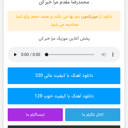
محمدرضا مقدم مرا خبر کن
دانلود از
موزیکمون
نیم بها می باشد و نصف حجم برای شما
محاسبه می شود.
پخش آنلاین موزیک مرا خبر کن
دانلود آهنگ با کیفیت عالی 320
دانلود آهنگ با کیفیت خوب 128
کانال تلگرام ما
اینستاگرام ما