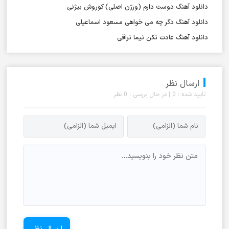
دانلود آهنگ دوست دارم (ورژن اصلی) کوروش بیژنی
دانلود آهنگ دگر چه می خواهی مسعود اسماعیلی
دانلود آهنگ عادت نکن نیما نراقی
ارسال نظر
تایید شده : 0 | در حال بررسی : 0 نظر