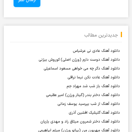
جدیدترین مطالب
دانلود آهنگ عادی نی عرشیاس
دانلود آهنگ دوست دارم (ورژن اصلی) کوروش بیژنی
دانلود آهنگ دگر چه می خواهی مسعود اسماعیلی
دانلود آهنگ عادت نکن نیما نراقی
دانلود آهنگ باز شب شد مهراد جم
دانلود آهنگ دختر بندر (گیتار ورژن) امیر عظیمی
دانلود آهنگ از شب بپرسید یوسف زمانی
دانلود آهنگ گلینلیک افشین آذری
دانلود آهنگ دختر شمرون میثاق راد و مهدی یاریان
دانلود آهنگ مهربون من (پیانو ورژن) میثم ابراهیمی