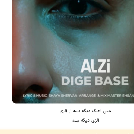
متن آهنگ دیگه بسه از آلزی
آلزی دیگه بسه