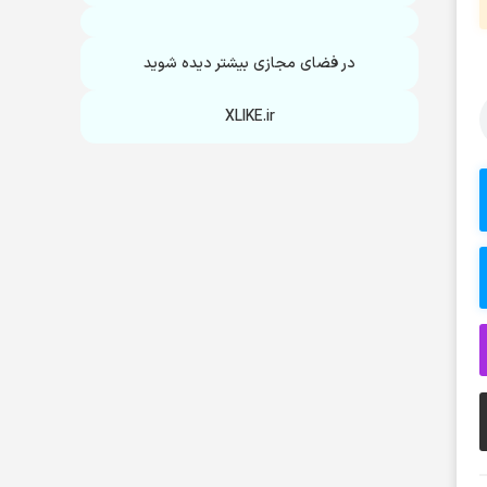
در فضای مجازی بیشتر دیده شوید
XLIKE.ir