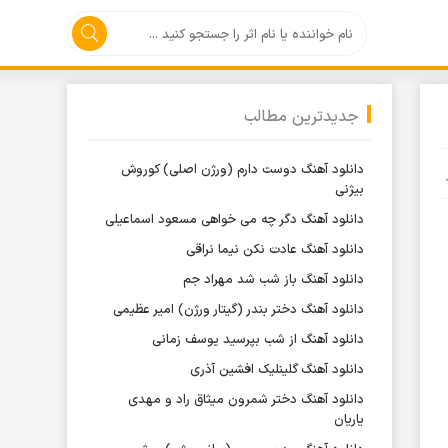
جدیدترین مطالب
دانلود آهنگ دوست دارم (ورژن اصلی) کوروش
بیژنی
دانلود آهنگ دگر چه می خواهی مسعود اسماعیلی
دانلود آهنگ عادت نکن نیما نراقی
دانلود آهنگ باز شب شد مهراد جم
دانلود آهنگ دختر بندر (گیتار ورژن) امیر عظیمی
دانلود آهنگ از شب بپرسید یوسف زمانی
دانلود آهنگ گلینلیک افشین آذری
دانلود آهنگ دختر شمرون میثاق راد و مهدی
یاریان