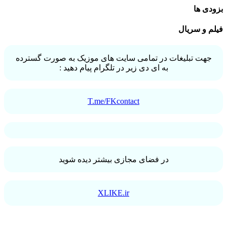
بزودی ها
فیلم و سریال
جهت تبلیغات در تمامی سایت های موزیک به صورت گسترده
به ای دی زیر در تلگرام پیام دهید :
T.me/FKcontact
در فضای مجازی بیشتر دیده شوید
XLIKE.ir