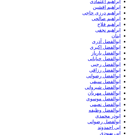
ابراهیم اعتمادی
ابراهیم افشین
ابراهیم درزی حاجی
ابراهیم صالحی
ابراهیم فلاح
ابراهیم نجفی
ابنان
ابوالفضل آذری
ابوالفضل اکبری
ابوالفضل بارپاز
ابوالفضل خیابانی
ابوالفضل رجبی
ابوالفضل رزاقی
ابوالفضل رضوانی
ابوالفضل سیفی
ابوالفضل شیروانی
ابوالفضل مهربان
ابوالفضل موسوی
ابوالفضل نعیمی
ابوالفضل وظیفه
ابوذر محمدی
ابولفضل رضوانی
ابی احمدوند
ابی بهبودی