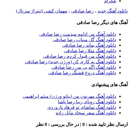
تلگرام
دانلود آهنگ جدید
،
رضا صادقی
،
مهمان کشی (تیتراژ سریال)
آهنگ های دیگر رضا صادقی
دانلود آهنگ من ادامه میدمت رضا صادقی
دانلود آهنگ گل میناب رضا صادقی
دانلود آهنگ بماند رضا صادقی
دانلود آهنگ مثلا رضا صادقی
دانلود آهنگ من قبول کردم رضا صادقی
دانلود آهنگ یه کاری کن (ورژن جدید) رضا صادقی
دانلود آهنگ اگه بی من رضا صادقی
دانلود آهنگ دروغ قشنگ رضا صادقی
آهنگ های پیشنهادی
دانلود آهنگ مهربون من (پیانو ورژن) میثم ابراهیمی
دانلود آهنگ رویای زیبا رضا پاشا
دانلود آهنگ تماشای تو فرهاد تاروردی
دانلود آهنگ سفر سجاد مایل زاده
ارسال نظر
تایید شده : 0 | در حال بررسی : 0 نظر