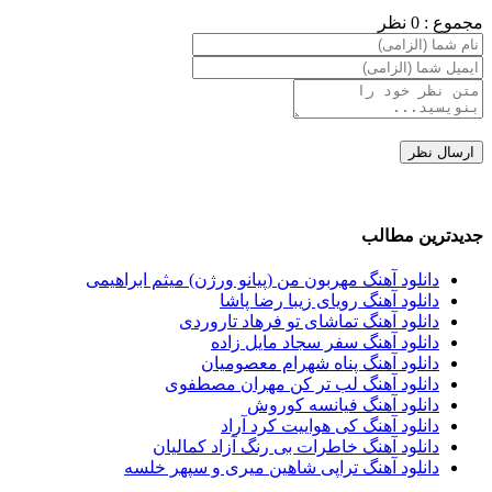
مجموع : 0 نظر
جدیدترین مطالب
دانلود آهنگ مهربون من (پیانو ورژن) میثم ابراهیمی
دانلود آهنگ رویای زیبا رضا پاشا
دانلود آهنگ تماشای تو فرهاد تاروردی
دانلود آهنگ سفر سجاد مایل زاده
دانلود آهنگ پناه شهرام معصومیان
دانلود آهنگ لب تر کن مهران مصطفوی
دانلود آهنگ فیانسه کوروش
دانلود آهنگ کی هواییت کرد آراد
دانلود آهنگ خاطرات بی رنگ آزاد کمالیان
دانلود آهنگ تراپی شاهین میری و سپهر خلسه