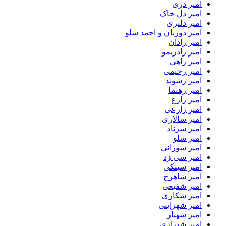
امیر دری
امیر دل خاک
امیر دلیری
امیر دوربان و احمد سلو
امیر رادان
امیر رادریمو
امیر راهی
امیر رحیمی
امیر رشوند
امیر رهنما
امیر زارع
امیر زارعی
امیر سالاری
امیر سرناد
امیر سلو
امیر سورانی
امیر سی زد
امیر سینکی
امیر شاهرخ
امیر شفیعی
امیر شکاری
امیر شهراینی
امیر شهیار
امیر شیرازی