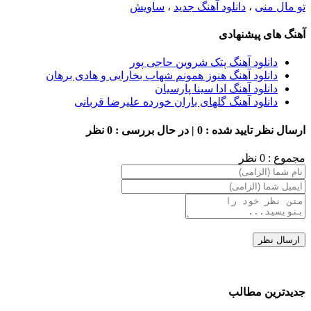
تو مال منی
،
دانلود آهنگ جدید
،
ساویش
آهنگ های پیشنهادی
دانلود آهنگ پتک شروین حاجی پور
دانلود آهنگ هنوز همونم شهاب بخارایی و هادی برهان
دانلود آهنگ ادا سینا پارسیان
دانلود آهنگ گلهای باران خورده علیرضا قربانی
ارسال نظر
تایید شده : 0 | در حال بررسی : 0 نظر
مجموع : 0 نظر
جدیدترین مطالب